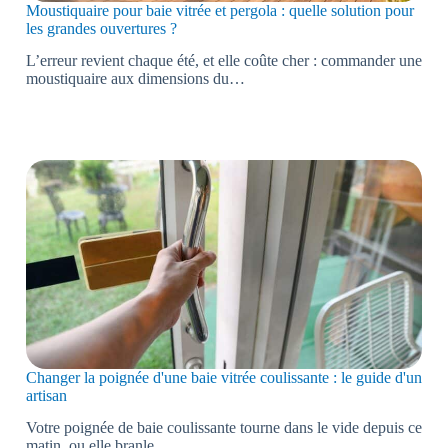
Moustiquaire pour baie vitrée et pergola : quelle solution pour
les grandes ouvertures ?
L’erreur revient chaque été, et elle coûte cher : commander une
moustiquaire aux dimensions du…
Changer la poignée d'une baie vitrée coulissante : le guide d'un
artisan
Votre poignée de baie coulissante tourne dans le vide depuis ce
matin, ou elle branle…