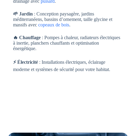
drainage avec
puisard
.
🌱 Jardin
: Conception paysagère, jardins
méditerranéens, bassins d’ornement, taille glycine et
massifs avec
copeaux de bois
.
🔥 Chauffage
: Pompes à chaleur, radiateurs électriques
à inertie, planchers chauffants et optimisation
énergétique.
⚡ Électricité
: Installations électriques, éclairage
moderne et systèmes de sécurité pour votre habitat.