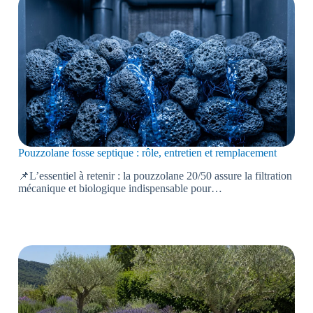
Pouzzolane fosse septique : rôle, entretien et remplacement
📌L’essentiel à retenir : la pouzzolane 20/50 assure la filtration
mécanique et biologique indispensable pour…