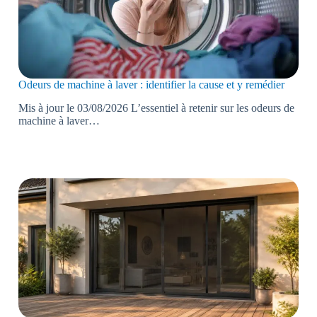
Odeurs de machine à laver : identifier la cause et y remédier
Mis à jour le 03/08/2026 L’essentiel à retenir sur les odeurs de
machine à laver…