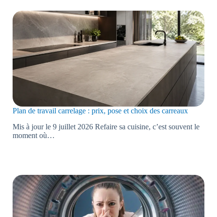
Plan de travail carrelage : prix, pose et choix des carreaux
Mis à jour le 9 juillet 2026 Refaire sa cuisine, c’est souvent le
moment où…