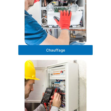
Chauffage