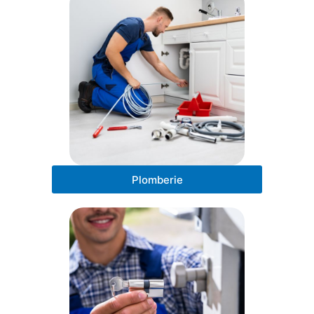
Plomberie