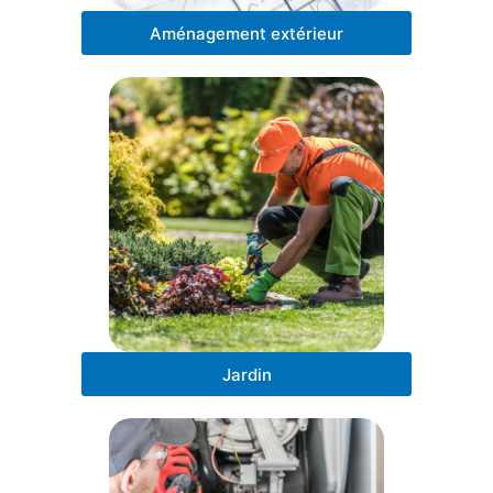
Aménagement extérieur
Jardin