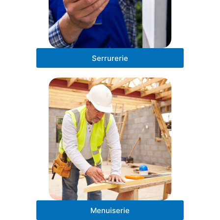
Serrurerie
Menuiserie