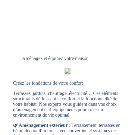
Aménagez et équipez votre maison
Créez les fondations de votre confort
Terrasses, jardins, chauffage, électricité… Ces éléments
structurants définissent le confort et la fonctionnalité de
votre habitat. Nos experts vous guident dans vos choix
d’aménagement et d’équipements pour créer un
environnement de vie optimal.
🌿 Aménagement extérieur
: Terrassement, terrasses en
béton décoratif, murets avec couvertine et systèmes de