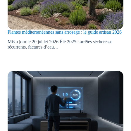
Plantes méditerranéennes sans arrosage : le guide artisan 2026
Mis à jour le 20 juillet 2026 Été 2025 : arrêtés sécheresse
récurrents, factures d’eau…