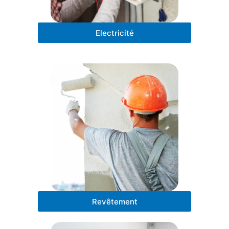
Electricité
Revêtement