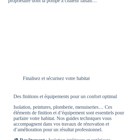
propriétaire dont la pompe à chaleur faisait…
Finalisez et sécurisez votre habitat
Des finitions et équipements pour un confort optimal
Isolation, peintures, plomberie, menuiseries… Ces
éléments de finition et d’équipement sont essentiels pour
parfaire votre habitat. Nos guides techniques vous
accompagnent dans vos travaux de rénovation et
d’amélioration pour un résultat professionnel.