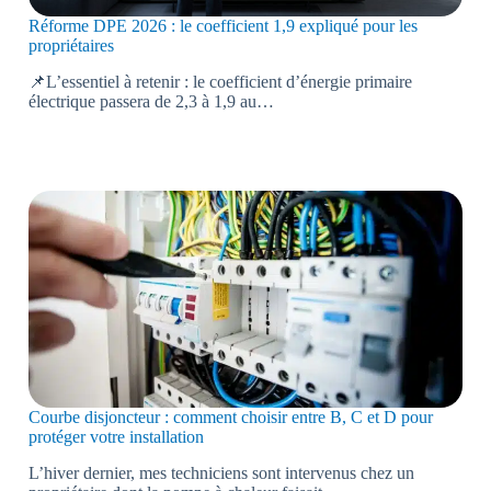
Réforme DPE 2026 : le coefficient 1,9 expliqué pour les
propriétaires
📌L’essentiel à retenir : le coefficient d’énergie primaire
électrique passera de 2,3 à 1,9 au…
Courbe disjoncteur : comment choisir entre B, C et D pour
protéger votre installation
L’hiver dernier, mes techniciens sont intervenus chez un