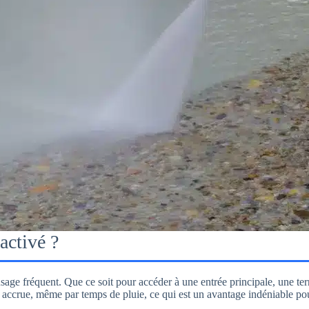
activé ?
usage fréquent. Que ce soit pour accéder à une entrée principale, une te
accrue, même par temps de pluie, ce qui est un avantage indéniable pou