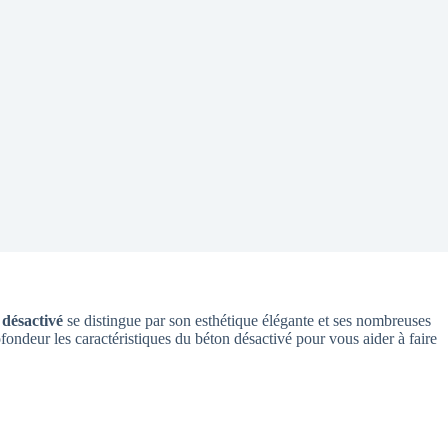
 désactivé
se distingue par son esthétique élégante et ses nombreuses
fondeur les caractéristiques du béton désactivé pour vous aider à faire