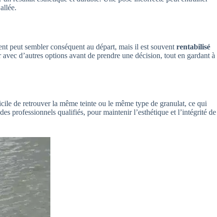
allée.
ent peut sembler conséquent au départ, mais il est souvent
rentabilisé
er avec d’autres options avant de prendre une décision, tout en gardant à
fficile de retrouver la même teinte ou le même type de granulat, ce qui
es professionnels qualifiés, pour maintenir l’esthétique et l’intégrité de