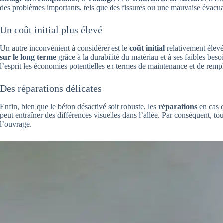
des problèmes importants, tels que des fissures ou une mauvaise évacuati
Un coût initial plus élevé
Un autre inconvénient à considérer est le
coût initial
relativement élevé
sur le long terme
grâce à la durabilité du matériau et à ses faibles bes
l’esprit les économies potentielles en termes de maintenance et de remp
Des réparations délicates
Enfin, bien que le béton désactivé soit robuste, les
réparations
en cas
peut entraîner des différences visuelles dans l’allée. Par conséquent, tou
l’ouvrage.