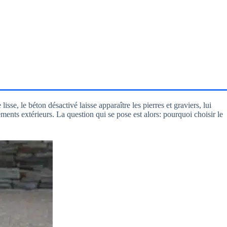
sse, le béton désactivé laisse apparaître les pierres et graviers, lui
ements extérieurs. La question qui se pose est alors: pourquoi choisir le