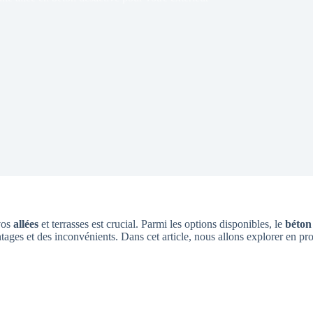
 vos
allées
et terrasses est crucial. Parmi les options disponibles, le
béton
tages et des inconvénients. Dans cet article, nous allons explorer en pro