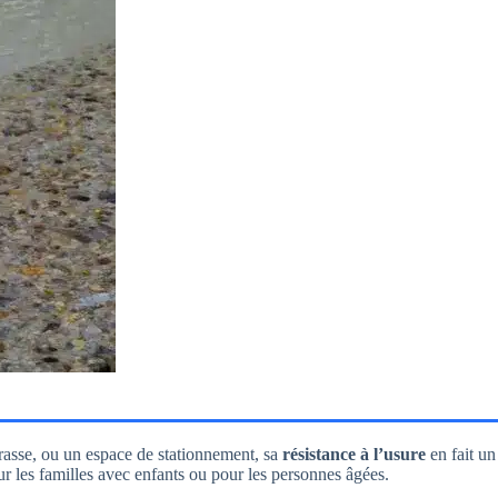
rrasse, ou un espace de stationnement, sa
résistance à l’usure
en fait un
r les familles avec enfants ou pour les personnes âgées.