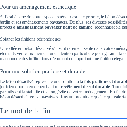
Pour un aménagement esthétique
Si l’esthétisme de votre espace extérieur est une priorité, le béton désa
jardin et ses aménagements paysagers. De plus, ses diverses possibilités 
projets d’
aménagement paysager haut de gamme
, reconnaissable par
Soigner les finitions périphériques
Une allée en béton désactivé s’inscrit rarement seule dans votre amén
éléments verticaux méritent une attention particulière pour garantir la
maçonnerie des infiltrations d’eau tout en apportant une finition élégante
Pour une solution pratique et durable
Le béton désactivé représente une solution à la fois
pratique et durab
judicieux pour ceux cherchant un
revêtement de sol durable
. Toutefoi
garantissent la stabilité et la longévité de votre aménagement. En fin de
béton désactivé, vous investissez dans un produit de qualité qui valorise
Le mot de la fin