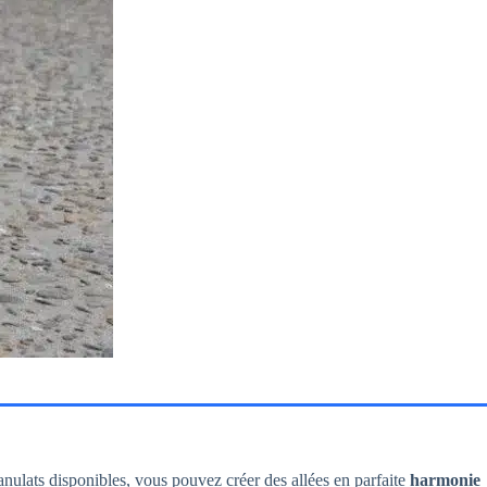
nulats disponibles, vous pouvez créer des allées en parfaite
harmonie