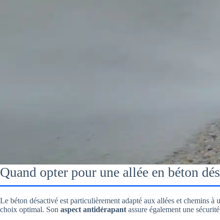
Quand opter pour une allée en béton dés
Le béton désactivé est particulièrement adapté aux allées et chemins à 
choix optimal. Son
aspect antidérapant
assure également une sécurité 