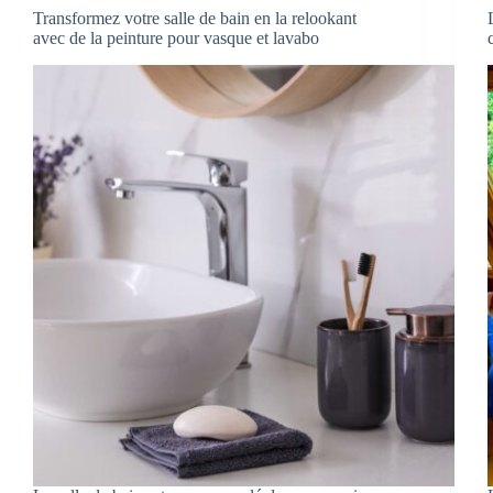
Transformez votre salle de bain en la relookant
avec de la peinture pour vasque et lavabo