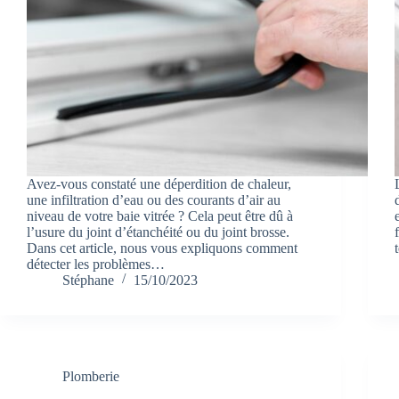
Avez-vous constaté une déperdition de chaleur,
une infiltration d’eau ou des courants d’air au
niveau de votre baie vitrée ? Cela peut être dû à
l’usure du joint d’étanchéité ou du joint brosse.
Dans cet article, nous vous expliquons comment
détecter les problèmes…
Stéphane
15/10/2023
Plomberie