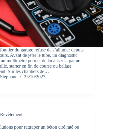
fonnier du garage refuse de s’allumer depuis
ours. Avant de jeter le tube, un diagnostic
 au multimètre permet de localiser la panne :
rillé, starter en fin de course ou ballast
lant. Sur les chantiers de…
Stéphane
23/10/2023
Revêtement
lutions pour rattraper un béton ciré raté ou