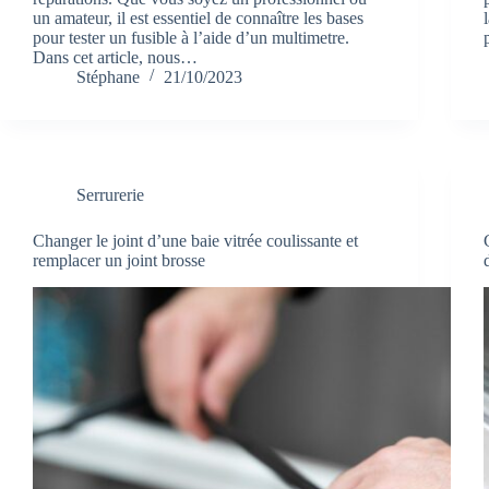
un amateur, il est essentiel de connaître les bases
pour tester un fusible à l’aide d’un multimetre.
Dans cet article, nous…
Stéphane
21/10/2023
Serrurerie
Changer le joint d’une baie vitrée coulissante et
remplacer un joint brosse