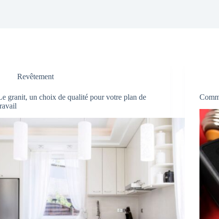
Revêtement
Le granit, un choix de qualité pour votre plan de
Comme
travail