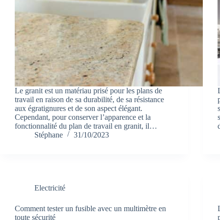
Le granit est un matériau prisé pour les plans de
travail en raison de sa durabilité, de sa résistance
aux égratignures et de son aspect élégant.
Cependant, pour conserver l’apparence et la
fonctionnalité du plan de travail en granit, il…
Stéphane
31/10/2023
Electricité
Comment tester un fusible avec un multimètre en
toute sécurité