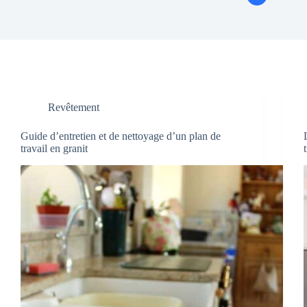
Revêtement
Guide d’entretien et de nettoyage d’un plan de
travail en granit