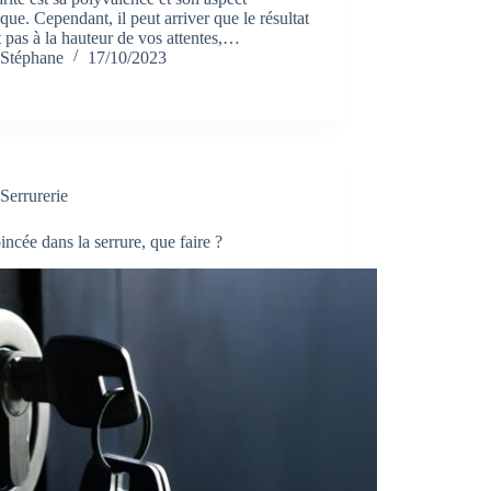
ique. Cependant, il peut arriver que le résultat
t pas à la hauteur de vos attentes,…
Stéphane
17/10/2023
Serrurerie
incée dans la serrure, que faire ?