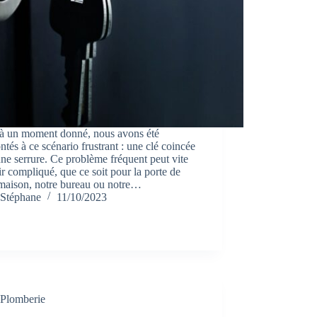
 à un moment donné, nous avons été
ntés à ce scénario frustrant : une clé coincée
ne serrure. Ce problème fréquent peut vite
r compliqué, que ce soit pour la porte de
 maison, notre bureau ou notre…
Stéphane
11/10/2023
Plomberie