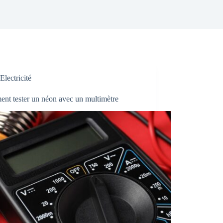
Electricité
nt tester un néon avec un multimètre