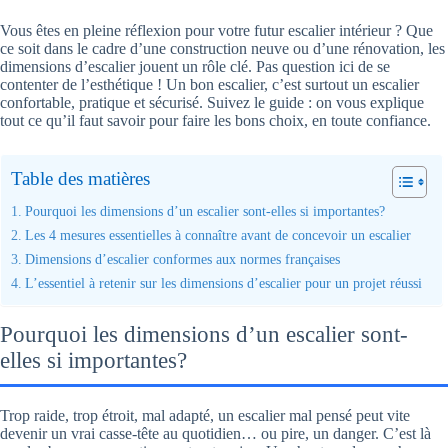
Vous êtes en pleine réflexion pour votre futur escalier intérieur ? Que
ce soit dans le cadre d’une construction neuve ou d’une rénovation, les
dimensions d’escalier jouent un rôle clé. Pas question ici de se
contenter de l’esthétique ! Un bon escalier, c’est surtout un escalier
confortable, pratique et sécurisé. Suivez le guide : on vous explique
tout ce qu’il faut savoir pour faire les bons choix, en toute confiance.
Table des matières
Pourquoi les dimensions d’un escalier sont-elles si importantes?
Les 4 mesures essentielles à connaître avant de concevoir un escalier
Dimensions d’escalier conformes aux normes françaises
L’essentiel à retenir sur les dimensions d’escalier pour un projet réussi
Pourquoi les dimensions d’un escalier sont-
elles si importantes?
Trop raide, trop étroit, mal adapté, un escalier mal pensé peut vite
devenir un vrai casse-tête au quotidien… ou pire, un danger. C’est là