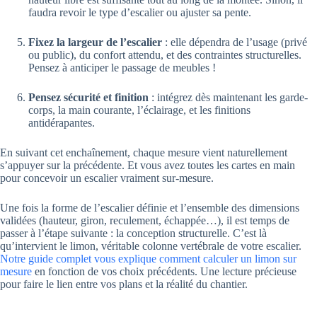
faudra revoir le type d’escalier ou ajuster sa pente.
Fixez la largeur de l’escalier
: elle dépendra de l’usage (privé
ou public), du confort attendu, et des contraintes structurelles.
Pensez à anticiper le passage de meubles !
Pensez sécurité et finition
: intégrez dès maintenant les garde-
corps, la main courante, l’éclairage, et les finitions
antidérapantes.
En suivant cet enchaînement, chaque mesure vient naturellement
s’appuyer sur la précédente. Et vous avez toutes les cartes en main
pour concevoir un escalier vraiment sur-mesure.
Une fois la forme de l’escalier définie et l’ensemble des dimensions
validées (hauteur, giron, reculement, échappée…), il est temps de
passer à l’étape suivante : la conception structurelle. C’est là
qu’intervient le limon, véritable colonne vertébrale de votre escalier.
Notre guide complet vous explique comment calculer un limon sur
mesure
en fonction de vos choix précédents. Une lecture précieuse
pour faire le lien entre vos plans et la réalité du chantier.