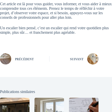
Cet article est là pour vous guider, vous informer, et vous aider à mieux
comprendre tous ces éléments. Prenez le temps de réfléchir à votre
projet, d’observer votre espace, et si besoin, appuyez-vous sur les
conseils de professionnels pour aller plus loin.
Un escalier bien pensé, c’est un escalier qui rend votre quotidien plus
simple, plus sûr… et franchement plus agréable.
PRÉCÉDENT
SUIVANT
Publications similaires