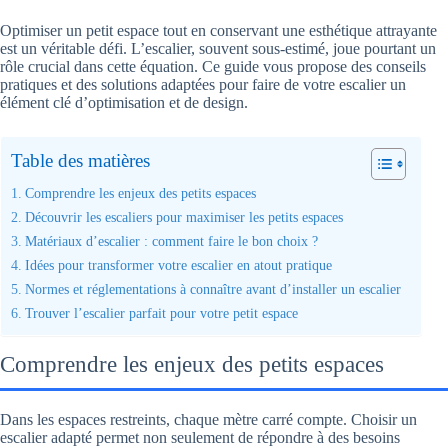
Optimiser un petit espace tout en conservant une esthétique attrayante
est un véritable défi. L’escalier, souvent sous-estimé, joue pourtant un
rôle crucial dans cette équation. Ce guide vous propose des conseils
pratiques et des solutions adaptées pour faire de votre escalier un
élément clé d’optimisation et de design.
Table des matières
Comprendre les enjeux des petits espaces
Découvrir les escaliers pour maximiser les petits espaces
Matériaux d’escalier : comment faire le bon choix ?
Idées pour transformer votre escalier en atout pratique
Normes et réglementations à connaître avant d’installer un escalier
Trouver l’escalier parfait pour votre petit espace
Comprendre les enjeux des petits espaces
Dans les espaces restreints, chaque mètre carré compte. Choisir un
escalier adapté permet non seulement de répondre à des besoins