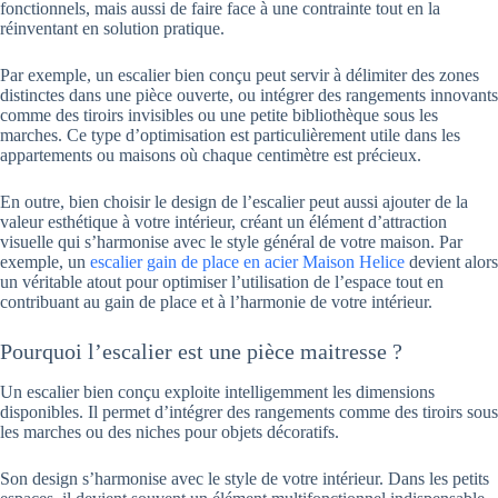
fonctionnels, mais aussi de faire face à une contrainte tout en la
réinventant en solution pratique.
Par exemple, un escalier bien conçu peut servir à délimiter des zones
distinctes dans une pièce ouverte, ou intégrer des rangements innovants
comme des tiroirs invisibles ou une petite bibliothèque sous les
marches. Ce type d’optimisation est particulièrement utile dans les
appartements ou maisons où chaque centimètre est précieux.
En outre, bien choisir le design de l’escalier peut aussi ajouter de la
valeur esthétique à votre intérieur, créant un élément d’attraction
visuelle qui s’harmonise avec le style général de votre maison. Par
exemple, un
escalier gain de place en acier Maison Helice
devient alors
un véritable atout pour optimiser l’utilisation de l’espace tout en
contribuant au gain de place et à l’harmonie de votre intérieur.
Pourquoi l’escalier est une pièce maitresse ?
Un escalier bien conçu exploite intelligemment les dimensions
disponibles. Il permet d’intégrer des rangements comme des tiroirs sous
les marches ou des niches pour objets décoratifs.
Son design s’harmonise avec le style de votre intérieur. Dans les petits