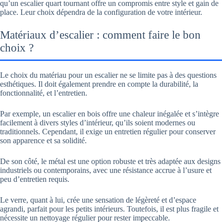
qu’un escalier quart tournant offre un compromis entre style et gain de
place. Leur choix dépendra de la configuration de votre intérieur.
Matériaux d’escalier : comment faire le bon
choix ?
Le choix du matériau pour un escalier ne se limite pas à des questions
esthétiques. Il doit également prendre en compte la durabilité, la
fonctionnalité, et l’entretien.
Par exemple, un escalier en bois offre une chaleur inégalée et s’intègre
facilement à divers styles d’intérieur, qu’ils soient modernes ou
traditionnels. Cependant, il exige un entretien régulier pour conserver
son apparence et sa solidité.
De son côté, le métal est une option robuste et très adaptée aux designs
industriels ou contemporains, avec une résistance accrue à l’usure et
peu d’entretien requis.
Le verre, quant à lui, crée une sensation de légèreté et d’espace
agrandi, parfait pour les petits intérieurs. Toutefois, il est plus fragile et
nécessite un nettoyage régulier pour rester impeccable.