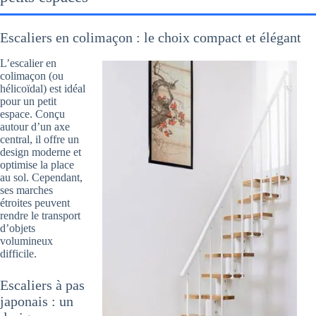
Escaliers en colimaçon : le choix compact et élégant
L’escalier en
colimaçon (ou
hélicoïdal) est idéal
pour un petit
espace. Conçu
autour d’un axe
central, il offre un
design moderne et
optimise la place
au sol. Cependant,
ses marches
étroites peuvent
rendre le transport
d’objets
volumineux
difficile.
Escaliers à pas
japonais : un