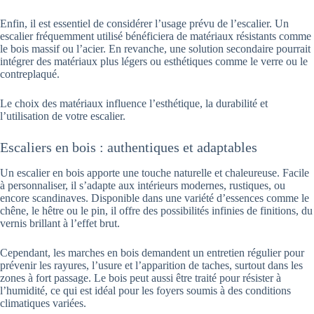
Enfin, il est essentiel de considérer l’usage prévu de l’escalier. Un
escalier fréquemment utilisé bénéficiera de matériaux résistants comme
le bois massif ou l’acier. En revanche, une solution secondaire pourrait
intégrer des matériaux plus légers ou esthétiques comme le verre ou le
contreplaqué.
Le choix des matériaux influence l’esthétique, la durabilité et
l’utilisation de votre escalier.
Escaliers en bois : authentiques et adaptables
Un escalier en bois apporte une touche naturelle et chaleureuse. Facile
à personnaliser, il s’adapte aux intérieurs modernes, rustiques, ou
encore scandinaves. Disponible dans une variété d’essences comme le
chêne, le hêtre ou le pin, il offre des possibilités infinies de finitions, du
vernis brillant à l’effet brut.
Cependant, les marches en bois demandent un entretien régulier pour
prévenir les rayures, l’usure et l’apparition de taches, surtout dans les
zones à fort passage. Le bois peut aussi être traité pour résister à
l’humidité, ce qui est idéal pour les foyers soumis à des conditions
climatiques variées.