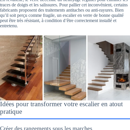
traces de doigts et les salissures. Pour pallier cet inconvénient, certains
fabricants proposent des traitements antitaches ou anti-rayures. Bien
qu’il soit perçu comme fragile, un escalier en verre de bonne qualité
peut être très résistant, à condition d’être correctement installé et
entretenu.
Idées pour transformer votre escalier en atout
pratique
Créer des rangements sous les marches