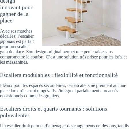
design
innovant pour
gagner de la
place
Avec ses marches
décalées, l’escalier
japonais est parfait
pour un escalier
gain de place. Son design original permet une pente raide sans
compromettre le confort. C’est une solution très prisée pour les lofts et
les mezzanines.
Escaliers modulables : flexibilité et fonctionnalité
Idéaux pour les espaces secondaires, ces escaliers ne prennent aucune
place lorsqu’ils sont rangés. Ils s’intègrent parfaitement aux accès
occasionnels comme les greniers.
Escaliers droits et quarts tournants : solutions
polyvalentes
Un escalier droit permet d’aménager des rangements en dessous, tandis