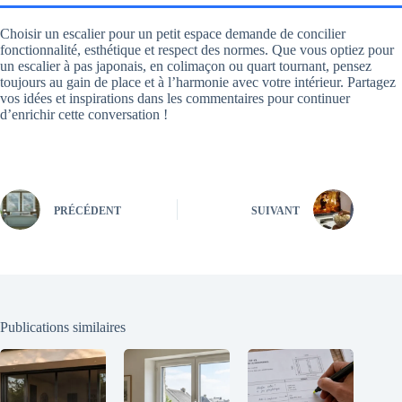
Choisir un escalier pour un petit espace demande de concilier
fonctionnalité, esthétique et respect des normes. Que vous optiez pour
un escalier à pas japonais, en colimaçon ou quart tournant, pensez
toujours au gain de place et à l’harmonie avec votre intérieur. Partagez
vos idées et inspirations dans les commentaires pour continuer
d’enrichir cette conversation !
PRÉCÉDENT
SUIVANT
Publications similaires