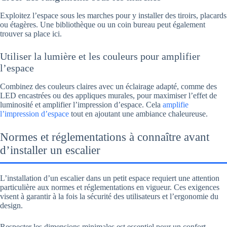
Exploitez l’espace sous les marches pour y installer des tiroirs, placards
ou étagères. Une bibliothèque ou un coin bureau peut également
trouver sa place ici.
Utiliser la lumière et les couleurs pour amplifier
l’espace
Combinez des couleurs claires avec un éclairage adapté, comme des
LED encastrées ou des appliques murales, pour maximiser l’effet de
luminosité et amplifier l’impression d’espace. Cela
amplifie
l’impression d’espace
tout en ajoutant une ambiance chaleureuse.
Normes et réglementations à connaître avant
d’installer un escalier
L’installation d’un escalier dans un petit espace requiert une attention
particulière aux normes et réglementations en vigueur. Ces exigences
visent à garantir à la fois la sécurité des utilisateurs et l’ergonomie du
design.
Respecter les dimensions minimales est essentiel pour un confort