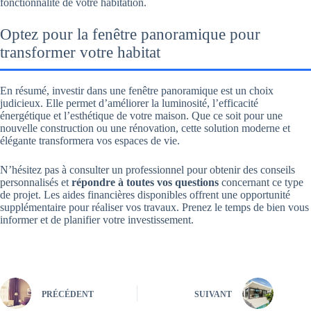
fonctionnalité de votre habitation.
Optez pour la fenêtre panoramique pour
transformer votre habitat
En résumé, investir dans une fenêtre panoramique est un choix
judicieux. Elle permet d’améliorer la luminosité, l’efficacité
énergétique et l’esthétique de votre maison. Que ce soit pour une
nouvelle construction ou une rénovation, cette solution moderne et
élégante transformera vos espaces de vie.
N’hésitez pas à consulter un professionnel pour obtenir des conseils
personnalisés et
répondre à toutes vos questions
concernant ce type
de projet. Les aides financières disponibles offrent une opportunité
supplémentaire pour réaliser vos travaux. Prenez le temps de bien vous
informer et de planifier votre investissement.
PRÉCÉDENT
SUIVANT