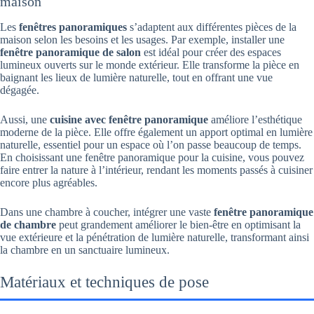
maison
Les
fenêtres panoramiques
s’adaptent aux différentes pièces de la
maison selon les besoins et les usages. Par exemple, installer une
fenêtre panoramique de salon
est idéal pour créer des espaces
lumineux ouverts sur le monde extérieur. Elle transforme la pièce en
baignant les lieux de lumière naturelle, tout en offrant une vue
dégagée.
Aussi, une
cuisine avec fenêtre panoramique
améliore l’esthétique
moderne de la pièce. Elle offre également un apport optimal en lumière
naturelle, essentiel pour un espace où l’on passe beaucoup de temps.
En choisissant une fenêtre panoramique pour la cuisine, vous pouvez
faire entrer la nature à l’intérieur, rendant les moments passés à cuisiner
encore plus agréables.
Dans une chambre à coucher, intégrer une vaste
fenêtre panoramique
de chambre
peut grandement améliorer le bien-être en optimisant la
vue extérieure et la pénétration de lumière naturelle, transformant ainsi
la chambre en un sanctuaire lumineux.
Matériaux et techniques de pose