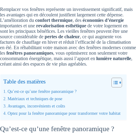
Remplacer vos fenêtres représente un investissement significatif, mais
les avantages qui en découlent justifient largement cette dépense.
L’amélioration du
confort thermique
, des
économies d’énergie
importantes et une
revalorisation esthétique
de votre logement en
sont les principaux bénéfices. Les vieilles fenêtres peuvent être une
source considérable de
pertes de chaleur
, ce qui augmente vos
factures de chauffage en hiver et réduit l’efficacité de la climatisation
en été. En réhabilitant votre maison avec des fenêtres modernes comme
les
fenêtres panoramiques
, vous optimiserez non seulement votre
consommation énergétique, mais aussi l’apport en
lumière naturelle
,
créant ainsi des espaces de vie plus agréables.
Table des matières
Qu’est-ce qu’une fenêtre panoramique ?
Matériaux et techniques de pose
Avantages, inconvénients et coûts
Optez pour la fenêtre panoramique pour transformer votre habitat
Qu’est-ce qu’une fenêtre panoramique ?