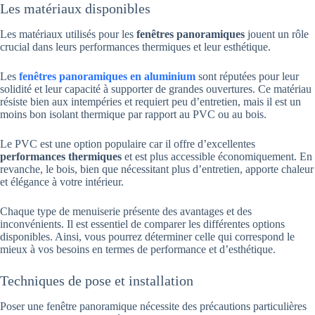
Les matériaux disponibles
Les matériaux utilisés pour les
fenêtres panoramiques
jouent un rôle
crucial dans leurs performances thermiques et leur esthétique.
Les
fenêtres panoramiques en aluminium
sont réputées pour leur
solidité et leur capacité à supporter de grandes ouvertures. Ce matériau
résiste bien aux intempéries et requiert peu d’entretien, mais il est un
moins bon isolant thermique par rapport au PVC ou au bois.
Le PVC est une option populaire car il offre d’excellentes
performances thermiques
et est plus accessible économiquement. En
revanche, le bois, bien que nécessitant plus d’entretien, apporte chaleur
et élégance à votre intérieur.
Chaque type de menuiserie présente des avantages et des
inconvénients. Il est essentiel de comparer les différentes options
disponibles. Ainsi, vous pourrez déterminer celle qui correspond le
mieux à vos besoins en termes de performance et d’esthétique.
Techniques de pose et installation
Poser une fenêtre panoramique nécessite des précautions particulières