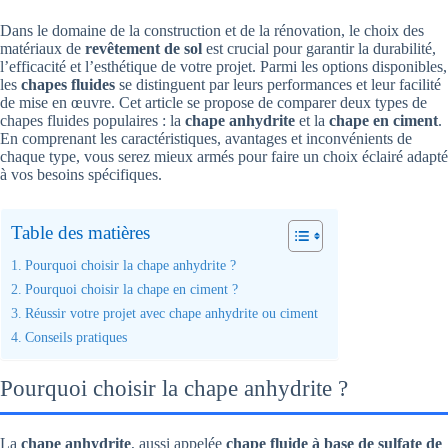
Dans le domaine de la construction et de la rénovation, le choix des
matériaux de
revêtement de sol
est crucial pour garantir la durabilité,
l’efficacité et l’esthétique de votre projet. Parmi les options disponibles,
les
chapes fluides
se distinguent par leurs performances et leur facilité
de mise en œuvre. Cet article se propose de comparer deux types de
chapes fluides populaires : la
chape anhydrite
et la
chape en ciment
.
En comprenant les caractéristiques, avantages et inconvénients de
chaque type, vous serez mieux armés pour faire un choix éclairé adapté
à vos besoins spécifiques.
Table des matières
Pourquoi choisir la chape anhydrite ?
Pourquoi choisir la chape en ciment ?
Réussir votre projet avec chape anhydrite ou ciment
Conseils pratiques
Pourquoi choisir la chape anhydrite ?
La
chape anhydrite
, aussi appelée
chape fluide à base de sulfate de