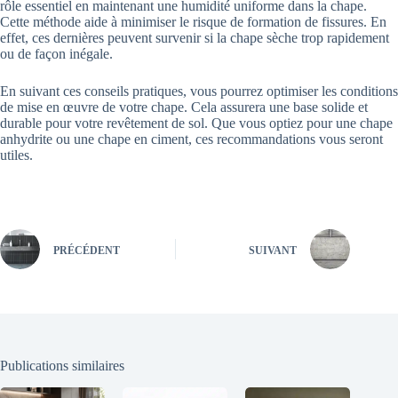
rôle essentiel en maintenant une humidité uniforme dans la chape.
Cette méthode aide à minimiser le risque de formation de fissures. En
effet, ces dernières peuvent survenir si la chape sèche trop rapidement
ou de façon inégale.
En suivant ces conseils pratiques, vous pourrez optimiser les conditions
de mise en œuvre de votre chape. Cela assurera une base solide et
durable pour votre revêtement de sol. Que vous optiez pour une chape
anhydrite ou une chape en ciment, ces recommandations vous seront
utiles.
PRÉCÉDENT
SUIVANT
Publications similaires