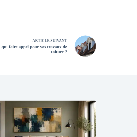
ARTICLE
SUIVANT
qui faire appel pour vos travaux de
toiture ?