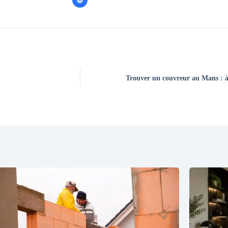
Trouver un couvreur au Mans : à 