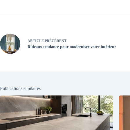
ARTICLE
PRÉCÉDENT
Rideaux tendance pour moderniser votre intérieur
Publications similaires