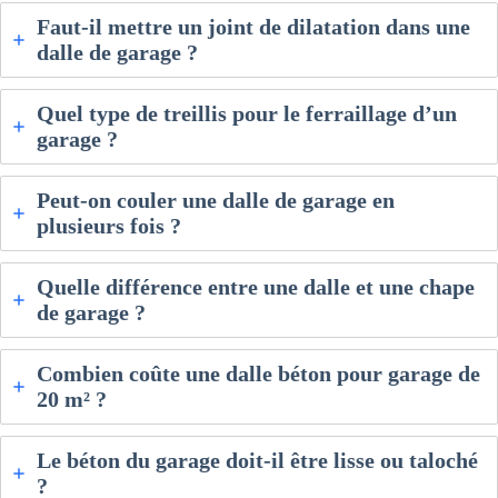
Faut-il mettre un joint de dilatation dans une
dalle de garage ?
Quel type de treillis pour le ferraillage d’un
garage ?
Peut-on couler une dalle de garage en
plusieurs fois ?
Quelle différence entre une dalle et une chape
de garage ?
Combien coûte une dalle béton pour garage de
20 m² ?
Le béton du garage doit-il être lisse ou taloché
?