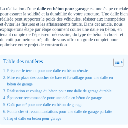
La réalisation d’une
dalle en béton pour garage
est une étape cruciale
pour assurer la solidité et la durabilité de votre structure. Une dalle bien
réalisée peut supporter le poids des véhicules, résister aux intempéries
et éviter les fissures et les affaissements futurs. Dans cet article, nous
expliquerons étape par étape comment couler une dalle en béton, en
tenant compte de l’épaisseur nécessaire, du type de béton à choisir et
du coût par mètre carré, afin de vous offrir un guide complet pour
optimiser votre projet de construction.
Table des matières
Préparer le terrain pour une dalle en béton réussie
Mise en place des couches de base et ferraillage pour une dalle en
béton de garage
Réalisation et coulage du béton pour une dalle de garage durable
Épaisseur recommandée pour une dalle en béton de garage
Coût par m² pour une dalle en béton de garage
Points clés et recommandations pour une dalle de garage parfaite
Faq et dalle en béton pour garage