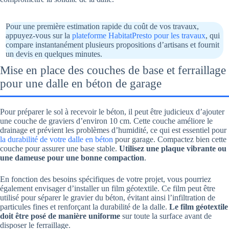
Pour une première estimation rapide du coût de vos travaux,
appuyez-vous sur la
plateforme HabitatPresto pour les travaux
, qui
compare instantanément plusieurs propositions d’artisans et fournit
un devis en quelques minutes.
Mise en place des couches de base et ferraillage
pour une dalle en béton de garage
Pour préparer le sol à recevoir le béton, il peut être judicieux d’ajouter
une couche de graviers d’environ 10 cm. Cette couche améliore le
drainage et prévient les problèmes d’humidité, ce qui est essentiel pour
la durabilité de votre dalle en béton
pour garage. Compactez bien cette
couche pour assurer une base stable.
Utilisez une plaque vibrante ou
une dameuse pour une bonne compaction
.
En fonction des besoins spécifiques de votre projet, vous pourriez
également envisager d’installer un film géotextile. Ce film peut être
utilisé pour séparer le gravier du béton, évitant ainsi l’infiltration de
particules fines et renforçant la durabilité de la dalle.
Le film géotextile
doit être posé de manière uniforme
sur toute la surface avant de
disposer le ferraillage.