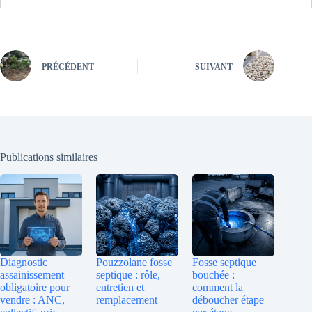
PRÉCÉDENT
SUIVANT
Publications similaires
Diagnostic
Pouzzolane fosse
Fosse septique
assainissement
septique : rôle,
bouchée :
obligatoire pour
entretien et
comment la
vendre : ANC,
remplacement
déboucher étape