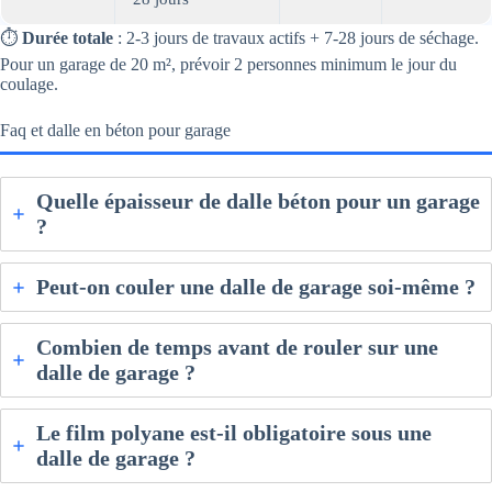
⏱️
Durée totale
: 2-3 jours de travaux actifs + 7-28 jours de séchage.
Pour un garage de 20 m², prévoir 2 personnes minimum le jour du
coulage.
Faq et dalle en béton pour garage
Quelle épaisseur de dalle béton pour un garage
?
Peut-on couler une dalle de garage soi-même ?
Combien de temps avant de rouler sur une
dalle de garage ?
Le film polyane est-il obligatoire sous une
dalle de garage ?