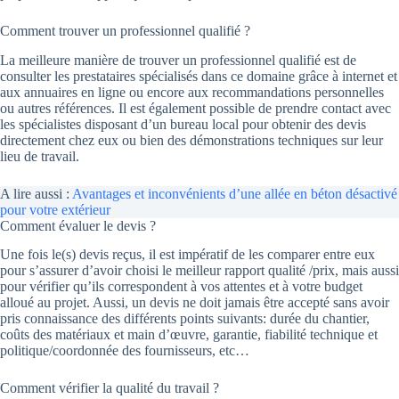
Comment trouver un professionnel qualifié ?
La meilleure manière de trouver un professionnel qualifié est de
consulter les prestataires spécialisés dans ce domaine grâce à internet et
aux annuaires en ligne ou encore aux recommandations personnelles
ou autres références. Il est également possible de prendre contact avec
les spécialistes disposant d’un bureau local pour obtenir des devis
directement chez eux ou bien des démonstrations techniques sur leur
lieu de travail.
A lire aussi :
Avantages et inconvénients d’une allée en béton désactivé
pour votre extérieur
Comment évaluer le devis ?
Une fois le(s) devis reçus, il est impératif de les comparer entre eux
pour s’assurer d’avoir choisi le meilleur rapport qualité /prix, mais aussi
pour vérifier qu’ils correspondent à vos attentes et à votre budget
alloué au projet. Aussi, un devis ne doit jamais être accepté sans avoir
pris connaissance des différents points suivants: durée du chantier,
coûts des matériaux et main d’œuvre, garantie, fiabilité technique et
politique/coordonnée des fournisseurs, etc…
Comment vérifier la qualité du travail ?