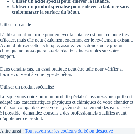
Utiliser un acide spécial pour enlever la laitance.
Utiliser un produit spécialisé pour enlever la laitance sans
endommager la surface du béton.
Utiliser un acide
L’utilisation d’un acide pour enlever la laitance est une méthode très
efficace, mais elle peut également endommager le revêtement existant.
Avant d’utiliser cette technique, assurez-vous donc que le produit
chimique ne provoquera pas de réactions indésirables sur votre
support.
Dans certains cas, un essai pratique peut être utile pour vérifier si
l’acide convient à votre type de béton.
Utiliser un produit spécialisé
Lorsque vous optez pour un produit spécialisé, assurez-vous qu’il soit
adapté aux caractéristiques physiques et chimiques de votre chantier et
qu’il soit compatible avec votre système de traitement des eaux usées.
Si possible, demandez conseils à des professionnels qualifiés avant
d’appliquer ce produit.
A lire aussi :
Tout savoir sur les couleurs du béton désactivé