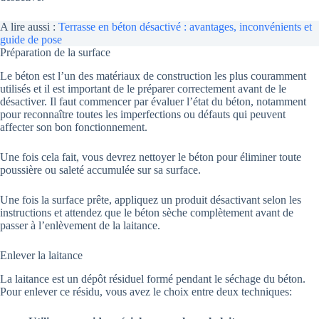
A lire aussi :
Terrasse en béton désactivé : avantages, inconvénients et
guide de pose
Préparation de la surface
Le béton est l’un des matériaux de construction les plus couramment
utilisés et il est important de le préparer correctement avant de le
désactiver. Il faut commencer par évaluer l’état du béton, notamment
pour reconnaître toutes les imperfections ou défauts qui peuvent
affecter son bon fonctionnement.
Une fois cela fait, vous devrez nettoyer le béton pour éliminer toute
poussière ou saleté accumulée sur sa surface.
Une fois la surface prête, appliquez un produit désactivant selon les
instructions et attendez que le béton sèche complètement avant de
passer à l’enlèvement de la laitance.
Enlever la laitance
La laitance est un dépôt résiduel formé pendant le séchage du béton.
Pour enlever ce résidu, vous avez le choix entre deux techniques: