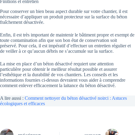
Finitions et entretien
Pour conserver un bien beau aspect durable sur votre chantier, il est
nécessaire d’appliquer un produit protecteur sur la surface du béton
fraîchement désactivée.
Enfin, il est très important de maintenir le bâtiment propre et exempt de
toute contamination afin que son bon état de conservation soit
préservé. Pour cela, il est impératif d’effectuer un entretien régulier et
de veiller à ce qu’aucun débris ne s’accumule sur la surface.
La mise en place d’un béton désactivé requiert une attention
particulière pour obtenir le meilleur résultat possible et assurer
l’esthétique et la durabilité de vos chantiers. Les conseils et les
informations fournies ci-dessus devraient vous aider à comprendre
comment enlever efficacement la laitance du béton désactivé.
A lire aussi :
Comment nettoyer du béton désactivé noirci : Astuces
écologiques et efficaces