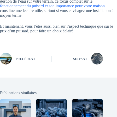
gestion de l’eau sur votre terrain, ce focus complet sur le
fonctionnement du puisard et son importance pour votre maison
constitue une lecture utile, surtout si vous envisagez une installation à
moyen terme.
Et maintenant, vous l’êtes aussi bien sur l’aspect technique que sur le
prix d’un puisard, pour faire un choix éclairé..
PRÉCÉDENT
SUIVANT
Publications similaires