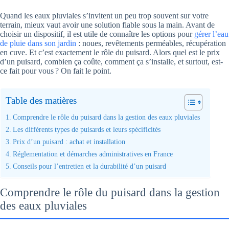
Quand les eaux pluviales s’invitent un peu trop souvent sur votre
terrain, mieux vaut avoir une solution fiable sous la main. Avant de
choisir un dispositif, il est utile de connaître les options pour
gérer l’eau
de pluie dans son jardin
: noues, revêtements perméables, récupération
en cuve. Et c’est exactement le rôle du puisard. Alors quel est le prix
d’un puisard, combien ça coûte, comment ça s’installe, et surtout, est-
ce fait pour vous ? On fait le point.
Table des matières
Comprendre le rôle du puisard dans la gestion des eaux pluviales
Les différents types de puisards et leurs spécificités
Prix d’un puisard : achat et installation
Réglementation et démarches administratives en France
Conseils pour l’entretien et la durabilité d’un puisard
Comprendre le rôle du puisard dans la gestion
des eaux pluviales