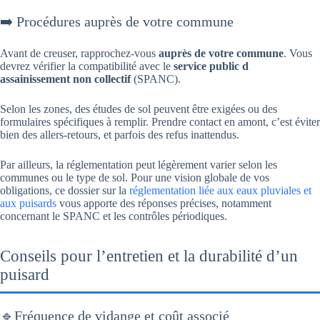
➡️ Procédures auprès de votre commune
Avant de creuser, rapprochez-vous
auprès de votre commune
. Vous
devrez vérifier la compatibilité avec le
service public d
assainissement non collectif
(SPANC).
Selon les zones, des études de sol peuvent être exigées ou des
formulaires spécifiques à remplir. Prendre contact en amont, c’est éviter
bien des allers-retours, et parfois des refus inattendus.
Par ailleurs, la réglementation peut légèrement varier selon les
communes ou le type de sol. Pour une vision globale de vos
obligations, ce dossier sur la
réglementation liée aux eaux pluviales et
aux puisards
vous apporte des réponses précises, notamment
concernant le SPANC et les contrôles périodiques.
Conseils pour l’entretien et la durabilité d’un
puisard
🔹Fréquence de vidange et coût associé