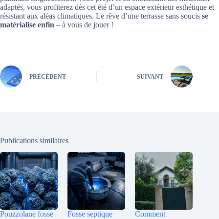
adaptés, vous profiterez dès cet été d’un espace extérieur esthétique et
résistant aux aléas climatiques. Le rêve d’une terrasse sans soucis
se
matérialise enfin
– à vous de jouer !
PRÉCÉDENT
SUIVANT
Publications similaires
Pouzzolane fosse
Fosse septique
Comment