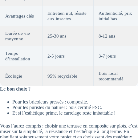
Entretien nul, résiste
Authenticité, prix
Avantages clés
aux insectes
initial bas
Durée de vie
25-30 ans
8-12 ans
moyenne
Temps
2-5 jours
3-7 jours
d’installation
Bois local
Écologie
95% recyclable
recommandé
Le bon choix
?
Pour les bricoleurs pressés : composite.
Pour les puristes du naturel : bois certifié FSC.
Et si l’esthétique prime, le carrelage reste imbattable !
Vous l’aurez compris : choisir une terrasse en composite sur plots, c’est
miser sur la simplicité, la résistance et l’esthétique à long terme. En
planifiant soigneusement votre projet et en choisissant des matériaux