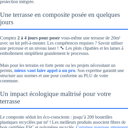
protection intégrée.
Une terrasse en composite posée en quelques
jours
Comptez
2 à 4 jours pour poser
vous-même une terrasse de 20m²
avec un kit prêt-à-monter. Les compétences requises ? Savoir utiliser
une perceuse et un niveau laser ! 🔧 Les plots clipables et les lames à
emboîtement simplifient grandement le processus.
Mais pour les terrains en forte pente ou les projets nécessitant un
permis,
mieux vaut faire appel à un pro
. Son expertise garantit une
structure aux normes et une pose conforme au PLU de votre
commune.
Un impact écologique maîtrisé pour votre
terrasse
Le composite séduit les éco-conscients : jusqu’à 200 bouteilles
plastiques recyclées par m² ! Les meilleurs produits associent fibres de
bois certifiées FSC et polymères recyclés.
Certaines marques atteignent