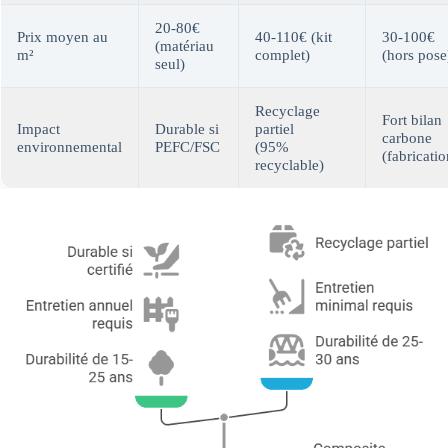
20-80€
Prix moyen au
40-110€ (kit
30-100€
(matériau
m²
complet)
(hors pose
seul)
Recyclage
Fort bilan
Impact
Durable si
partiel
carbone
environnemental
PEFC/FSC
(95%
(fabricatio
recyclable)