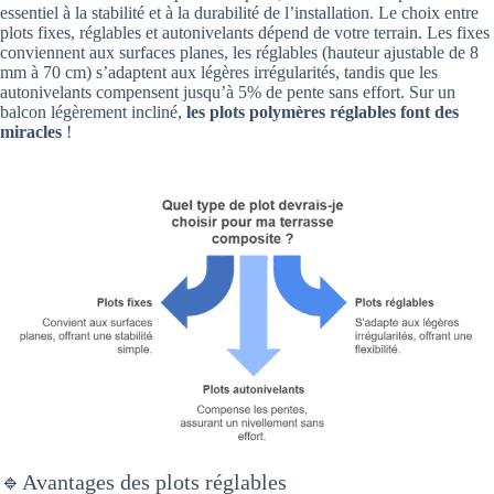
essentiel à la stabilité et à la durabilité de l’installation. Le choix entre
plots fixes, réglables et autonivelants dépend de votre terrain. Les fixes
conviennent aux surfaces planes, les réglables (hauteur ajustable de 8
mm à 70 cm) s’adaptent aux légères irrégularités, tandis que les
autonivelants compensent jusqu’à 5% de pente sans effort. Sur un
balcon légèrement incliné,
les plots polymères réglables font des
miracles
!
🔹Avantages des plots réglables