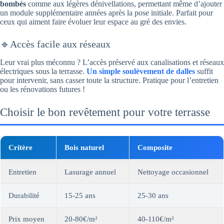
bombés
comme aux légères dénivellations, permettant même d’ajouter
un module supplémentaire années après la pose initiale. Parfait pour
ceux qui aiment faire évoluer leur espace au gré des envies.
🔹Accès facile aux réseaux
Leur vrai plus méconnu ? L’accès préservé aux canalisations et réseaux
électriques sous la terrasse.
Un simple soulèvement de dalles
suffit
pour intervenir, sans casser toute la structure. Pratique pour l’entretien
ou les rénovations futures !
Choisir le bon revêtement pour votre terrasse
Critère
Bois naturel
Composite
Entretien
Lasurage annuel
Nettoyage occasionnel
Durabilité
15-25 ans
25-30 ans
Prix moyen
20-80€/m²
40-110€/m²