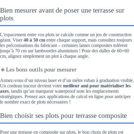
Bien mesurer avant de poser une terrasse sur
plots
L’espacement entre vos plots se calcule comme un jeu de construction
géant. Viser
40 à 50 cm
entre chaque support, mais consultez toujours
les préconisations du fabricant – certaines lames composites tolèrent
jusqu’à 70 cm sur lambourdes aluminium ! Pour des dalles de 60×60
cm, alignez simplement un plot à chaque angle.
🔹Les bons outils pour mesurer
Armez-vous d’un niveau laser et d’un mètre ruban à graduation visible.
Un cordeau traceur devient votre
meilleur ami pour matérialiser les
axes
, tandis qu’un marqueur waterproof note les emplacements
stratégiques. Pensez aux applications de calcul en ligne pour anticiper
le nombre exact de plots nécessaires !
Bien choisir ses plots pour terrasse composite
Pour une terrasse en composite sur plots, le bon choix de plots est