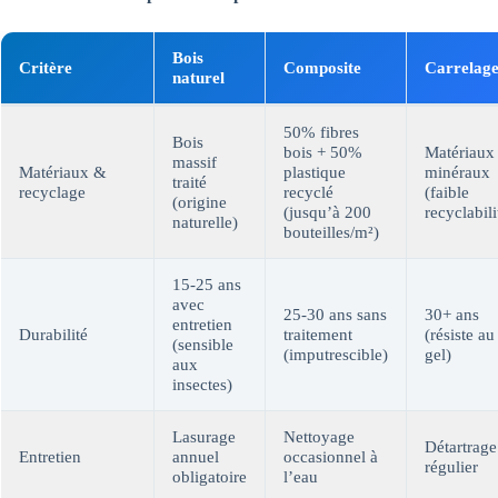
Bois
Critère
Composite
Carrelag
naturel
50% fibres
Bois
bois + 50%
Matériaux
massif
Matériaux &
plastique
minéraux
traité
recyclage
recyclé
(faible
(origine
(jusqu’à 200
recyclabili
naturelle)
bouteilles/m²)
15-25 ans
avec
25-30 ans sans
30+ ans
entretien
Durabilité
traitement
(résiste au
(sensible
(imputrescible)
gel)
aux
insectes)
Lasurage
Nettoyage
Détartrage
Entretien
annuel
occasionnel à
régulier
obligatoire
l’eau