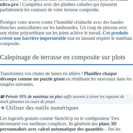
ultra-pro
! Complétez avec des plinthes colorées qui épousent
parfaitement les contours de votre terrasse composite.
Protégez votre œuvre contre l’humidité résiduelle avec des bandes
étanches autocollantes sur les lambourdes. Un coup de pinceau avec
une résine polyuréthane sur les joints achève le travail.
Ces produits
créent une barrière imperméable
tout en laissant respirer le matériau
composite.
Calepinage de terrasse en composite sur plots
Transformez vos chutes de lames en alliées !
Planifiez chaque
découpe comme un puzzle géant
en réutilisant les morceaux dans les
rangées suivantes.
🧩 Prévoir 10% de matériau en plus
suffit souvent à éviter les ruptures de
stock gênantes en cours de projet.
🔹Utiliser des outils numériques
Les logiciels gratuits comme SketchUp ou le configurateur Trex
deviennent vos meilleurs complices. Ils génèrent des
plans 3D
personnalisés avec calcul automatique des quantités
– fini les