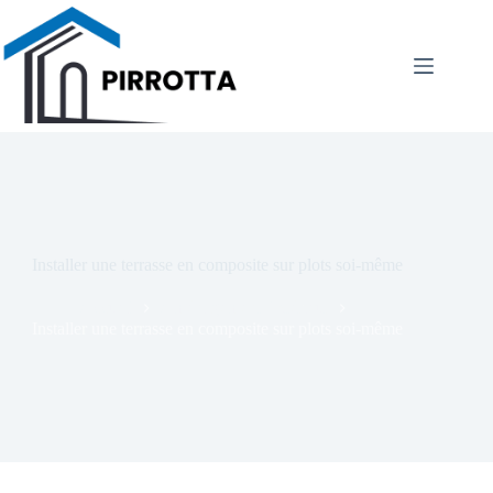
Passer
au
contenu
Installer une terrasse en composite sur plots soi-même
Accueil
Aménagement Extérieur
Installer une terrasse en composite sur plots soi-même