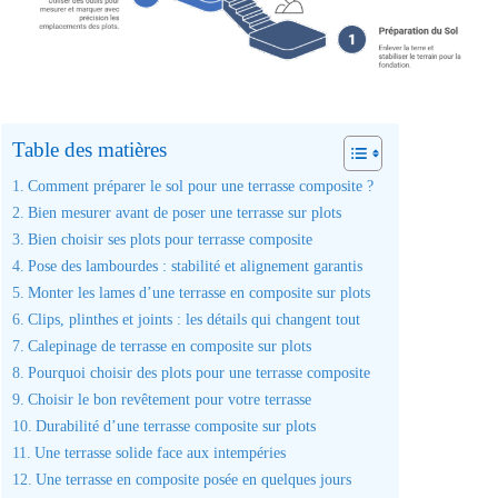
Table des matières
Comment préparer le sol pour une terrasse composite ?
Bien mesurer avant de poser une terrasse sur plots
Bien choisir ses plots pour terrasse composite
Pose des lambourdes : stabilité et alignement garantis
Monter les lames d’une terrasse en composite sur plots
Clips, plinthes et joints : les détails qui changent tout
Calepinage de terrasse en composite sur plots
Pourquoi choisir des plots pour une terrasse composite
Choisir le bon revêtement pour votre terrasse
Durabilité d’une terrasse composite sur plots
Une terrasse solide face aux intempéries
Une terrasse en composite posée en quelques jours