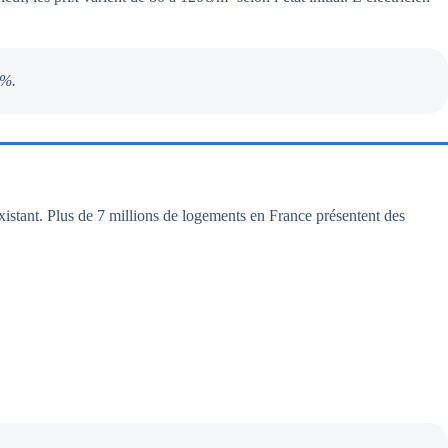
0%.
istant. Plus de 7 millions de logements en France présentent des