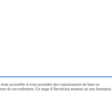
 reste accessible si vous possédez des connaissances de base en
rreurs de raccordement. Un stage d’électricien amateur ou une formation