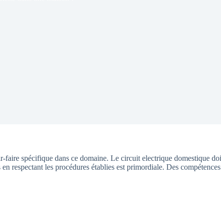
r-faire spécifique dans ce domaine. Le circuit electrique domestique doi
en respectant les procédures établies est primordiale. Des compétences d