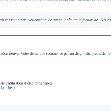
nissiez le matériel vous-même, ce qui peut réduire la facture de 15 à 2
lation neuve. Votre démarche commence par un diagnostic précis de l’ex
 de l’utilisation d’électroménagers
3 broches)