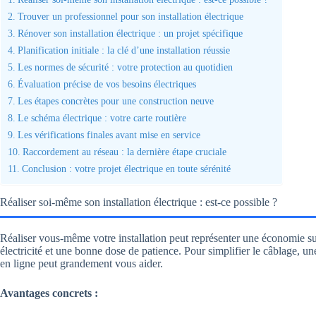
Trouver un professionnel pour son installation électrique
Rénover son installation électrique : un projet spécifique
Planification initiale : la clé d’une installation réussie
Les normes de sécurité : votre protection au quotidien
Évaluation précise de vos besoins électriques
Les étapes concrètes pour une construction neuve
Le schéma électrique : votre carte routière
Les vérifications finales avant mise en service
Raccordement au réseau : la dernière étape cruciale
Conclusion : votre projet électrique en toute sérénité
Réaliser soi-même son installation électrique : est-ce possible ?
Réaliser vous-même votre installation peut représenter une économie su
électricité et une bonne dose de patience. Pour simplifier le câblage, u
en ligne peut grandement vous aider.
Avantages concrets :