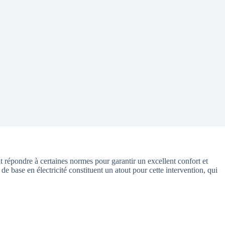
t répondre à certaines normes pour garantir un excellent confort et
e base en électricité constituent un atout pour cette intervention, qui