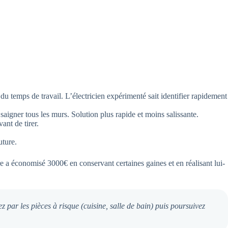
du temps de travail. L’électricien expérimenté sait identifier rapidement
 saigner tous les murs. Solution plus rapide et moins salissante.
ant de tirer.
uture.
a économisé 3000€ en conservant certaines gaines et en réalisant lui-
par les pièces à risque (cuisine, salle de bain) puis poursuivez