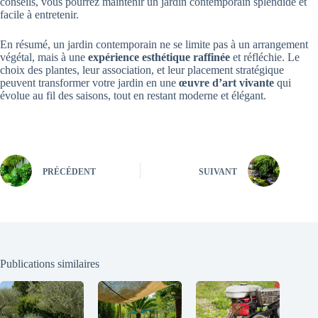
conseils, vous pourrez maintenir un jardin contemporain splendide et
facile à entretenir.
En résumé, un jardin contemporain ne se limite pas à un arrangement
végétal, mais à une
expérience esthétique raffinée
et réfléchie. Le
choix des plantes, leur association, et leur placement stratégique
peuvent transformer votre jardin en une
œuvre d’art vivante
qui
évolue au fil des saisons, tout en restant moderne et élégant.
PRÉCÉDENT
SUIVANT
Publications similaires