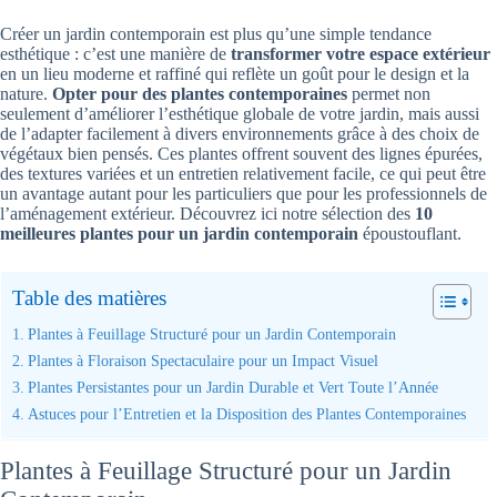
Créer un jardin contemporain est plus qu’une simple tendance
esthétique : c’est une manière de
transformer votre espace extérieur
en un lieu moderne et raffiné qui reflète un goût pour le design et la
nature.
Opter pour des plantes contemporaines
permet non
seulement d’améliorer l’esthétique globale de votre jardin, mais aussi
de l’adapter facilement à divers environnements grâce à des choix de
végétaux bien pensés. Ces plantes offrent souvent des lignes épurées,
des textures variées et un entretien relativement facile, ce qui peut être
un avantage autant pour les particuliers que pour les professionnels de
l’aménagement extérieur. Découvrez ici notre sélection des
10
meilleures plantes pour un jardin contemporain
époustouflant.
Table des matières
Plantes à Feuillage Structuré pour un Jardin Contemporain
Plantes à Floraison Spectaculaire pour un Impact Visuel
Plantes Persistantes pour un Jardin Durable et Vert Toute l’Année
Astuces pour l’Entretien et la Disposition des Plantes Contemporaines
Plantes à Feuillage Structuré pour un Jardin