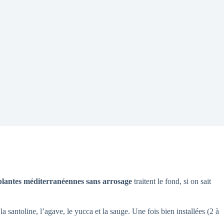
plantes méditerranéennes sans arrosage
traitent le fond, si on sait
 la santoline, l’agave, le yucca et la sauge. Une fois bien installées (2 à