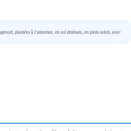
essif, plantées à l’automne, en sol drainant, en plein soleil, avec