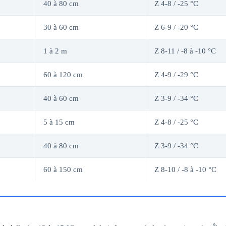
40 à 80 cm
Z 4-8 / -25 °C
30 à 60 cm
Z 6-9 / -20 °C
1 à 2 m
Z 8-11 / -8 à -10 °C
60 à 120 cm
Z 4-9 / -29 °C
40 à 60 cm
Z 3-9 / -34 °C
5 à 15 cm
Z 4-8 / -25 °C
40 à 80 cm
Z 3-9 / -34 °C
60 à 150 cm
Z 8-10 / -8 à -10 °C