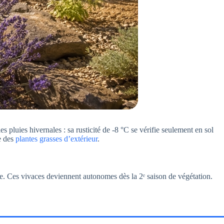
es pluies hivernales : sa rusticité de -8 °C se vérifie seulement en sol
de des
plantes grasses d’extérieur
.
e. Ces vivaces deviennent autonomes dès la 2ᵉ saison de végétation.