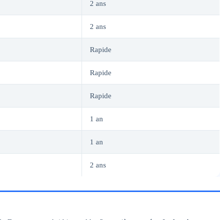
2 ans
2 ans
Rapide
Rapide
Rapide
1 an
1 an
2 ans