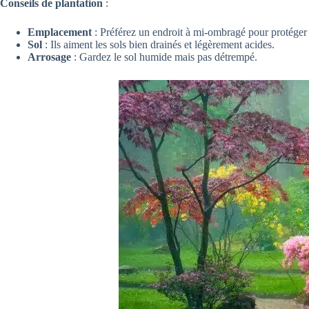
Conseils de plantation
:
Emplacement
: Préférez un endroit à mi-ombragé pour protéger le
Sol
: Ils aiment les sols bien drainés et légèrement acides.
Arrosage
: Gardez le sol humide mais pas détrempé.