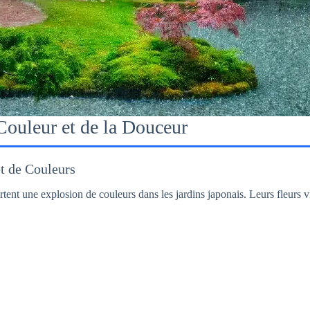
 Couleur et de la Douceur
t de Couleurs
rtent une explosion de couleurs dans les jardins japonais. Leurs fleurs 