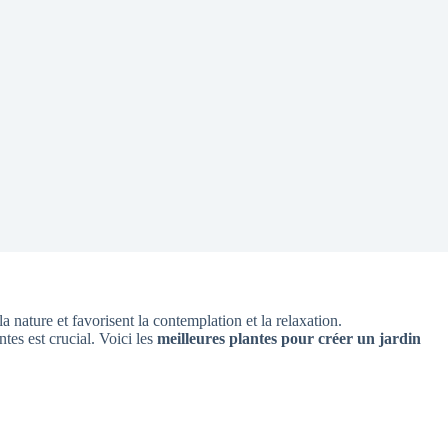
a nature et favorisent la contemplation et la relaxation.
tes est crucial. Voici les
meilleures plantes pour créer un jardin