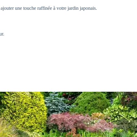
r ajouter une touche raffinée à votre jardin japonais.
ur.