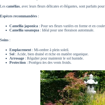
Les
camélias
, avec leurs fleurs délicates et élégantes, sont parfaits pou
Espèces recommandées
:
Camellia japonica
: Pour ses fleurs variées en forme et en coule
Camellia sasanqua
: Idéal pour une floraison automnale.
Soins
:
Emplacement
: Mi-ombre à plein soleil.
Sol
: Acide, bien drainé et riche en matière organique.
Arrosage
: Régulier pour maintenir le sol humide.
Protection
: Protégez-les des vents froids.