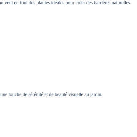
au vent en font des plantes idéales pour créer des barrières naturelles.
une touche de sérénité et de beauté visuelle au jardin.