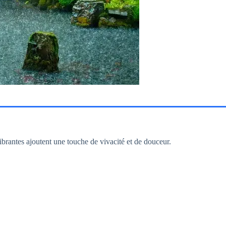
vibrantes ajoutent une touche de vivacité et de douceur.