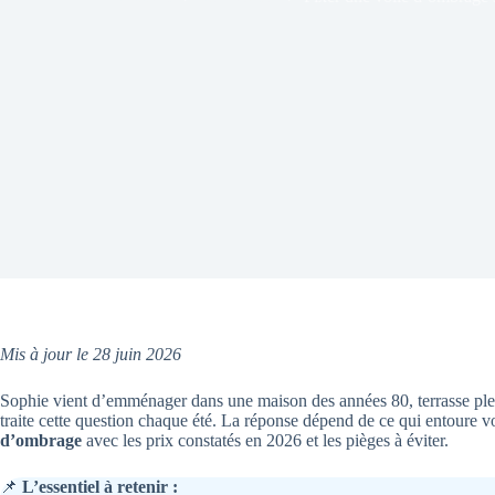
Mis à jour le 28 juin 2026
Sophie vient d’emménager dans une maison des années 80, terrasse plein
traite cette question chaque été. La réponse dépend de ce qui entoure 
d’ombrage
avec les prix constatés en 2026 et les pièges à éviter.
📌
L’essentiel à retenir :