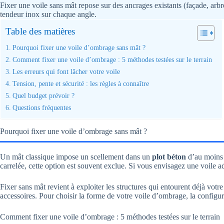
Fixer une voile sans mât repose sur des ancrages existants (façade, arb
tendeur inox sur chaque angle.
Table des matières
Pourquoi fixer une voile d’ombrage sans mât ?
Comment fixer une voile d’ombrage : 5 méthodes testées sur le terrain
Les erreurs qui font lâcher votre voile
Tension, pente et sécurité : les règles à connaître
Quel budget prévoir ?
Questions fréquentes
Pourquoi fixer une voile d’ombrage sans mât ?
Un mât classique impose un scellement dans un
plot béton
d’au moins 
carrelée, cette option est souvent exclue. Si vous envisagez une voile 
Fixer sans mât revient à exploiter les structures qui entourent déjà vot
accessoires. Pour choisir la forme de votre voile d’ombrage, la configura
Comment fixer une voile d’ombrage : 5 méthodes testées sur le terrain