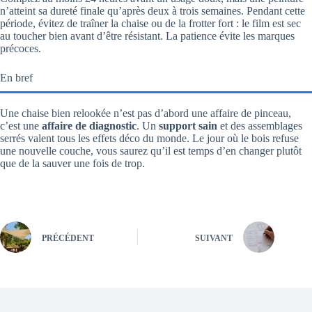
n’atteint sa dureté finale qu’après deux à trois semaines. Pendant cette
période, évitez de traîner la chaise ou de la frotter fort : le film est sec
au toucher bien avant d’être résistant. La patience évite les marques
précoces.
En bref
Une chaise bien relookée n’est pas d’abord une affaire de pinceau,
c’est une
affaire de diagnostic
. Un
support sain
et des assemblages
serrés valent tous les effets déco du monde. Le jour où le bois refuse
une nouvelle couche, vous saurez qu’il est temps d’en changer plutôt
que de la sauver une fois de trop.
PRÉCÉDENT
SUIVANT