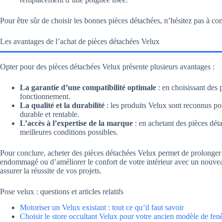
Pour être sûr de choisir les bonnes pièces détachées, n’hésitez pas à con
Les avantages de l’achat de pièces détachées Velux
Opter pour des pièces détachées Velux présente plusieurs avantages :
La garantie d’une compatibilité optimale
: en choisissant des 
fonctionnement.
La qualité et la durabilité
: les produits Velux sont reconnus pou
durable et rentable.
L’accès à l’expertise de la marque
: en achetant des pièces dét
meilleures conditions possibles.
Pour conclure, acheter des pièces détachées Velux permet de prolonger la
endommagé ou d’améliorer le confort de votre intérieur avec un nouve
assurer la réussite de vos projets.
Pose velux : questions et articles relatifs
Motoriser un Velux existant : tout ce qu’il faut savoir
Choisir le store occultant Velux pour votre ancien modèle de fen