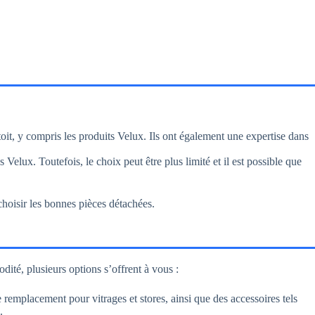
oit, y compris les produits Velux. Ils ont également une expertise dans
 Velux. Toutefois, le choix peut être plus limité et il est possible que
choisir les bonnes pièces détachées.
té, plusieurs options s’offrent à vous :
remplacement pour vitrages et stores, ainsi que des accessoires tels
.