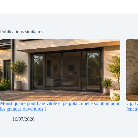
Publications similaires
Moustiquaire pour baie vitrée et pergola : quelle solution pour
Ug, Uw
les grandes ouvertures ?
fenêtr
16/07/2026