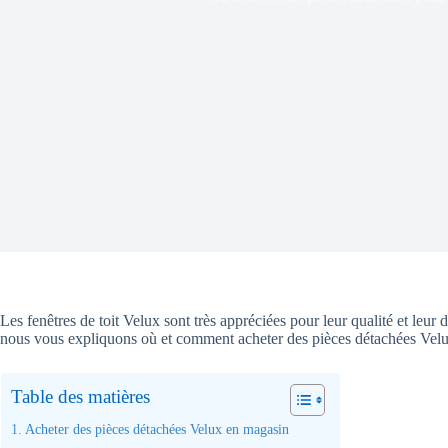
Les fenêtres de toit Velux sont très appréciées pour leur qualité et leu
nous vous expliquons où et comment acheter des pièces détachées Velux
Table des matières
Acheter des pièces détachées Velux en magasin