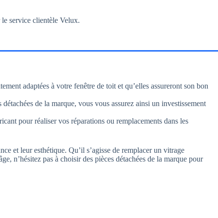
le service clientèle Velux.
tement adaptées à votre fenêtre de toit et qu’elles assureront son bon
es détachées de la marque, vous vous assurez ainsi un investissement
ricant pour réaliser vos réparations ou remplacements dans les
nce et leur esthétique. Qu’il s’agisse de remplacer un vitrage
’âge, n’hésitez pas à choisir des pièces détachées de la marque pour