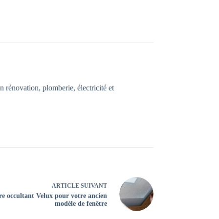
n rénovation, plomberie, électricité et
ARTICLE
SUIVANT
re occultant Velux pour votre ancien
modèle de fenêtre