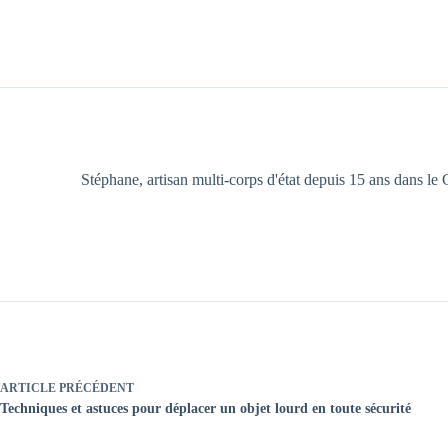
Stéphane, artisan multi-corps d'état depuis 15 ans dans le G
ARTICLE
PRÉCÉDENT
Techniques et astuces pour déplacer un objet lourd en toute sécurité