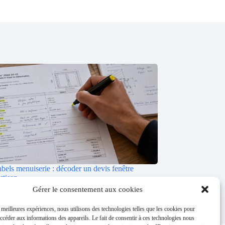
bels menuiserie : décoder un devis fenêtre
rtisan
Gérer le consentement aux cookies
/2026
s meilleures expériences, nous utilisons des technologies telles que les cookies pour
accéder aux informations des appareils. Le fait de consentir à ces technologies nous