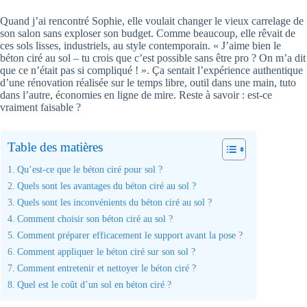
Quand j’ai rencontré Sophie, elle voulait changer le vieux carrelage de
son salon sans exploser son budget. Comme beaucoup, elle rêvait de
ces sols lisses, industriels, au style contemporain. « J’aime bien le
béton ciré au sol – tu crois que c’est possible sans être pro ? On m’a dit
que ce n’était pas si compliqué ! ». Ça sentait l’expérience authentique
d’une rénovation réalisée sur le temps libre, outil dans une main, tuto
dans l’autre, économies en ligne de mire. Reste à savoir : est-ce
vraiment faisable ?
Table des matières
Qu’est-ce que le béton ciré pour sol ?
Quels sont les avantages du béton ciré au sol ?
Quels sont les inconvénients du béton ciré au sol ?
Comment choisir son béton ciré au sol ?
Comment préparer efficacement le support avant la pose ?
Comment appliquer le béton ciré sur son sol ?
Comment entretenir et nettoyer le béton ciré ?
Quel est le coût d’un sol en béton ciré ?