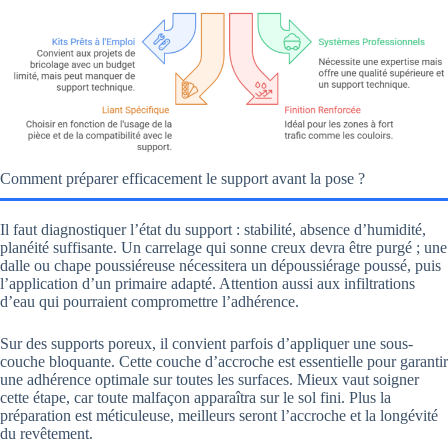
Comment préparer efficacement le support avant la pose ?
Il faut diagnostiquer l’état du support : stabilité, absence d’humidité,
planéité suffisante. Un carrelage qui sonne creux devra être purgé ; une
dalle ou chape poussiéreuse nécessitera un dépoussiérage poussé, puis
l’application d’un primaire adapté. Attention aussi aux infiltrations
d’eau qui pourraient compromettre l’adhérence.
Sur des supports poreux, il convient parfois d’appliquer une sous-
couche bloquante. Cette couche d’accroche est essentielle pour garantir
une adhérence optimale sur toutes les surfaces. Mieux vaut soigner
cette étape, car toute malfaçon apparaîtra sur le sol fini. Plus la
préparation est méticuleuse, meilleurs seront l’accroche et la longévité
du revêtement.