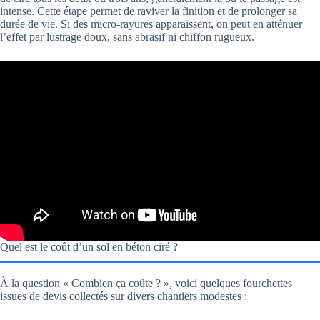
intense. Cette étape permet de raviver la finition et de prolonger sa
durée de vie. Si des micro-rayures apparaissent, on peut en atténuer
l’effet par lustrage doux, sans abrasif ni chiffon rugueux.
Quel est le coût d’un sol en béton ciré ?
À la question « Combien ça coûte ? », voici quelques fourchettes
issues de devis collectés sur divers chantiers modestes :