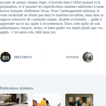
accepte de penser chaque étape, d’investir dans l’effort manuel et la
préparation, et d’assumer les imperfections minimes inhérentes à toute
œuvre humaine réellement vécue. Pour l’aménagement intérieur, la
vraie modernité ne réside pas dans le matériau lui-même, mais dans la
sagesse retrouvée de construire simple, durable et honnête… quitte à
apprendre sur le tas, quitte à recommencer. Dans cette quête de sols
authentiques, essayez, testez, et faites parler vos mains plutôt que vos
applis : c’est aussi cela, bâtir pour soi.
PRÉCÉDENT
SUIVANT
Publications similaires