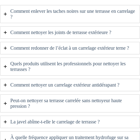
Comment enlever les taches noires sur une terrasse en carrelage
?
Comment nettoyer les joints de terrasse extérieure ?
Comment redonner de l’éclat à un carrelage extérieur terne ?
Quels produits utilisent les professionnels pour nettoyer les
terrasses ?
Comment nettoyer un carrelage extérieur antidérapant ?
Peut-on nettoyer sa terrasse carrelée sans nettoyeur haute
pression ?
La javel abîme-t-elle le carrelage de terrasse ?
À quelle fréquence appliquer un traitement hydrofuge sur sa