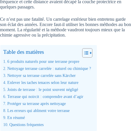
fréquence et cette distance avaient décapé la couche protectrice en
quelques passages.
Ce n’est pas une fatalité. Un carrelage extérieur bien entretenu garde
son éclat des années. Encore faut-il utiliser les bonnes méthodes au bon
moment. La régularité et la méthode vaudront toujours mieux que la
chimie agressive ou la précipitation.
Table des matières
6 produits naturels pour une terrasse propre
Nettoyage terrasse carrelée : naturel ou chimique ?
Nettoyer sa terrasse carrelée sans Kärcher
Enlever les taches tenaces selon leur nature
Joints de terrasse : le point souvent négligé
Terrasse qui noircit : comprendre avant d’agir
Protéger sa terrasse après nettoyage
Les erreurs qui abîment votre terrasse
En résumé
Questions fréquentes