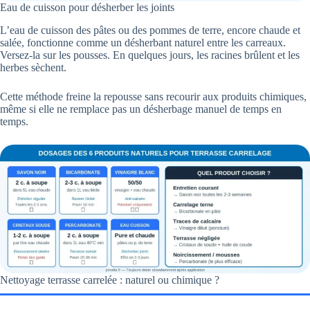
Eau de cuisson pour désherber les joints
L’eau de cuisson des pâtes ou des pommes de terre, encore chaude et
salée, fonctionne comme un désherbant naturel entre les carreaux.
Versez-la sur les pousses. En quelques jours, les racines brûlent et les
herbes sèchent.
Cette méthode freine la repousse sans recourir aux produits chimiques,
même si elle ne remplace pas un désherbage manuel de temps en
temps.
Nettoyage terrasse carrelée : naturel ou chimique ?