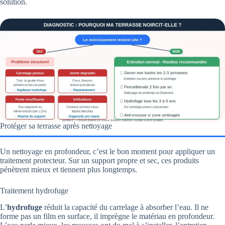
solution.
Protéger sa terrasse après nettoyage
Un nettoyage en profondeur, c’est le bon moment pour appliquer un
traitement protecteur. Sur un support propre et sec, ces produits
pénètrent mieux et tiennent plus longtemps.
Traitement hydrofuge
L’
hydrofuge
réduit la capacité du carrelage à absorber l’eau. Il ne
forme pas un film en surface, il imprègne le matériau en profondeur.