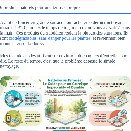
6 produits naturels pour une terrasse propre
Avant de foncer en grande surface pour acheter le dernier nettoyant
miracle à 35 €, prenez le temps de regarder ce que vous avez déjà sous
la main. Ces produits du quotidien règlent la plupart des situations. Ils
sont
biodégradables, sans danger pour les plantes
, et reviennent bien
moins cher sur la durée.
Mes techniciens les utilisent sur environ huit chantiers d’entretien sur
dix. Le reste du temps, c’est que le problème dépasse le simple
nettoyage.