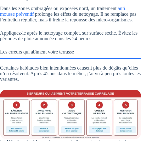
Dans les zones ombragées ou exposées nord, un traitement
anti-
mousse préventif
prolonge les effets du nettoyage. Il ne remplace pas
l’entretien régulier, mais il freine la repousse des micro-organismes.
Appliquez-le après le nettoyage complet, sur surface sèche. Évitez les
périodes de pluie annoncée dans les 24 heures.
Les erreurs qui abîment votre terrasse
Certaines habitudes bien intentionnées causent plus de dégâts qu’elles
n’en résolvent. Après 45 ans dans le métier, j’ai vu à peu près toutes les
variantes.