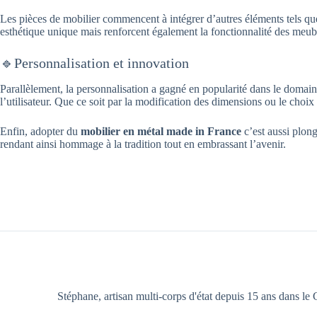
Les pièces de mobilier commencent à intégrer d’autres éléments tels qu
esthétique unique mais renforcent également la fonctionnalité des meub
🔹Personnalisation et innovation
Parallèlement, la personnalisation a gagné en popularité dans le domai
l’utilisateur. Que ce soit par la modification des dimensions ou le choix
Enfin, adopter du
mobilier en métal made in France
c’est aussi plong
rendant ainsi hommage à la tradition tout en embrassant l’avenir.
Stéphane, artisan multi-corps d'état depuis 15 ans dans le G