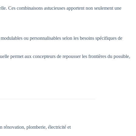
velle. Ces combinaisons astucieuses apportent non seulement une
 modulables ou personnalisables selon les besoins spécifiques de
tuelle permet aux concepteurs de repousser les frontières du possible,
n rénovation, plomberie, électricité et