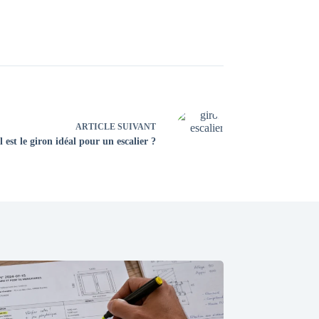
ARTICLE
SUIVANT
 est le giron idéal pour un escalier ?