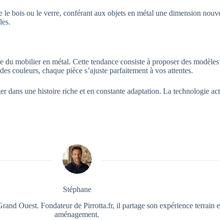
e le bois ou le verre, conférant aux objets en métal une dimension nou
les.
ne du mobilier en métal. Cette tendance consiste à proposer des modèles
 des couleurs, chaque pièce s’ajuste parfaitement à vos attentes.
er dans une histoire riche et en constante adaptation. La technologie ac
Stéphane
rand Ouest. Fondateur de Pirrotta.fr, il partage son expérience terrain e
aménagement.