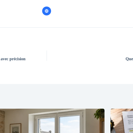
 avec précision
Quel