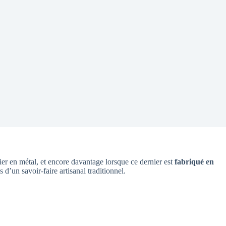
ier en métal, et encore davantage lorsque ce dernier est
fabriqué en
 d’un savoir-faire artisanal traditionnel.