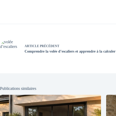
ARTICLE
PRÉCÉDENT
Comprendre la volée d’escaliers et apprendre à la calculer
Publications similaires