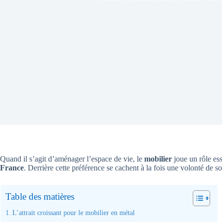
Quand il s’agit d’aménager l’espace de vie, le
mobilier
joue un rôle ess
France
. Derrière cette préférence se cachent à la fois une volonté de s
Table des matières
L’attrait croissant pour le mobilier en métal