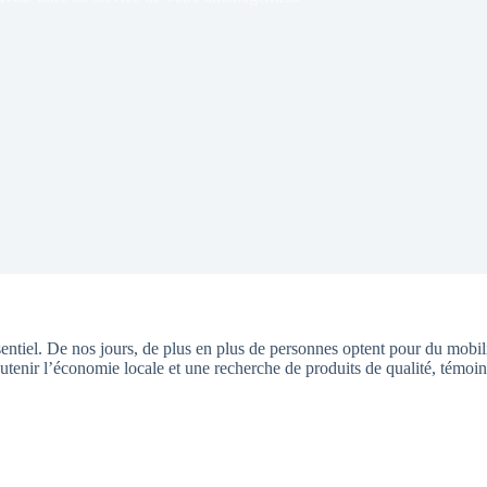
entiel. De nos jours, de plus en plus de personnes optent pour du mobil
outenir l’économie locale et une recherche de produits de qualité, témoins