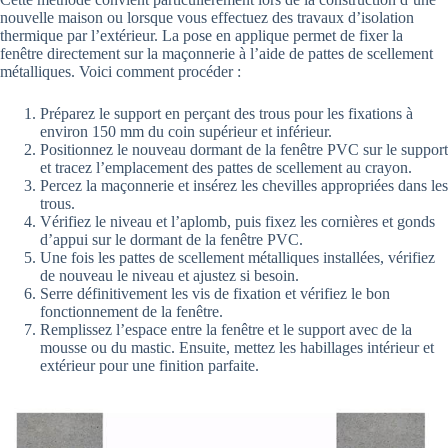
nouvelle maison ou lorsque vous effectuez des travaux d’isolation
thermique par l’extérieur. La pose en applique permet de fixer la
fenêtre directement sur la maçonnerie à l’aide de pattes de scellement
métalliques. Voici comment procéder :
Préparez le support en perçant des trous pour les fixations à
environ 150 mm du coin supérieur et inférieur.
Positionnez le nouveau dormant de la fenêtre PVC sur le support
et tracez l’emplacement des pattes de scellement au crayon.
Percez la maçonnerie et insérez les chevilles appropriées dans les
trous.
Vérifiez le niveau et l’aplomb, puis fixez les cornières et gonds
d’appui sur le dormant de la fenêtre PVC.
Une fois les pattes de scellement métalliques installées, vérifiez
de nouveau le niveau et ajustez si besoin.
Serre définitivement les vis de fixation et vérifiez le bon
fonctionnement de la fenêtre.
Remplissez l’espace entre la fenêtre et le support avec de la
mousse ou du mastic. Ensuite, mettez les habillages intérieur et
extérieur pour une finition parfaite.