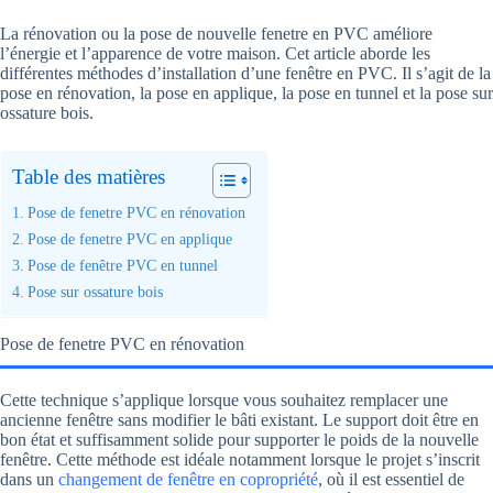
La rénovation ou la pose de nouvelle fenetre en PVC améliore
l’énergie et l’apparence de votre maison. Cet article aborde les
différentes méthodes d’installation d’une fenêtre en PVC. Il s’agit de la
pose en rénovation, la pose en applique, la pose en tunnel et la pose sur
ossature bois.
Table des matières
Pose de fenetre PVC en rénovation
Pose de fenetre PVC en applique
Pose de fenêtre PVC en tunnel
Pose sur ossature bois
Pose de fenetre PVC en rénovation
Cette technique s’applique lorsque vous souhaitez remplacer une
ancienne fenêtre sans modifier le bâti existant. Le support doit être en
bon état et suffisamment solide pour supporter le poids de la nouvelle
fenêtre. Cette méthode est idéale notamment lorsque le projet s’inscrit
dans un
changement de fenêtre en copropriété
, où il est essentiel de