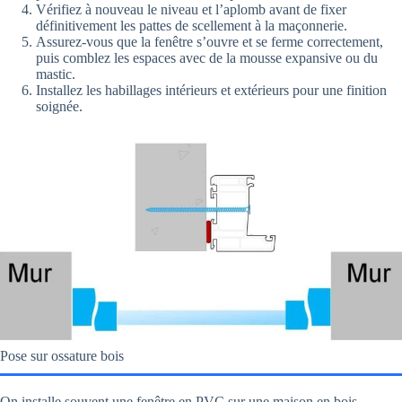
Vérifiez à nouveau le niveau et l’aplomb avant de fixer
définitivement les pattes de scellement à la maçonnerie.
Assurez-vous que la fenêtre s’ouvre et se ferme correctement,
puis comblez les espaces avec de la mousse expansive ou du
mastic.
Installez les habillages intérieurs et extérieurs pour une finition
soignée.
Pose sur ossature bois
On installe souvent une fenêtre en PVC sur une maison en bois