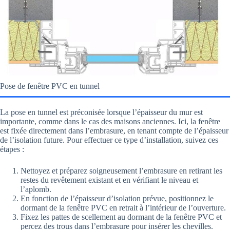
Pose de fenêtre PVC en tunnel
La pose en tunnel est préconisée lorsque l’épaisseur du mur est
importante, comme dans le cas des maisons anciennes. Ici, la fenêtre
est fixée directement dans l’embrasure, en tenant compte de l’épaisseur
de l’isolation future. Pour effectuer ce type d’installation, suivez ces
étapes :
Nettoyez et préparez soigneusement l’embrasure en retirant les
restes du revêtement existant et en vérifiant le niveau et
l’aplomb.
En fonction de l’épaisseur d’isolation prévue, positionnez le
dormant de la fenêtre PVC en retrait à l’intérieur de l’ouverture.
Fixez les pattes de scellement au dormant de la fenêtre PVC et
percez des trous dans l’embrasure pour insérer les chevilles.