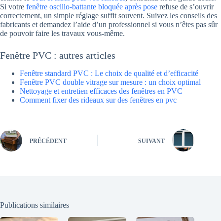
Si votre
fenêtre oscillo-battante bloquée après pose
refuse de s’ouvrir
correctement, un simple réglage suffit souvent. Suivez les conseils des
fabricants et demandez l’aide d’un professionnel si vous n’êtes pas sûr
de pouvoir faire les travaux vous-même.
Fenêtre PVC : autres articles
Fenêtre standard PVC : Le choix de qualité et d’efficacité
Fenêtre PVC double vitrage sur mesure : un choix optimal
Nettoyage et entretien efficaces des fenêtres en PVC
Comment fixer des rideaux sur des fenêtres en pvc
PRÉCÉDENT
SUIVANT
Publications similaires