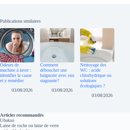
Publications similaires
Odeurs de
Comment
Nettoyage des
machine à laver :
déboucher une
WC : acide
identifier la cause
baignoire avec eau
chlorhydrique ou
et y remédier
stagnante?
solutions
écologiques ?
03/08/2026
03/08/2026
03/08/2026
Articles recommandés
Ubakus
Laine de roche ou laine de verre