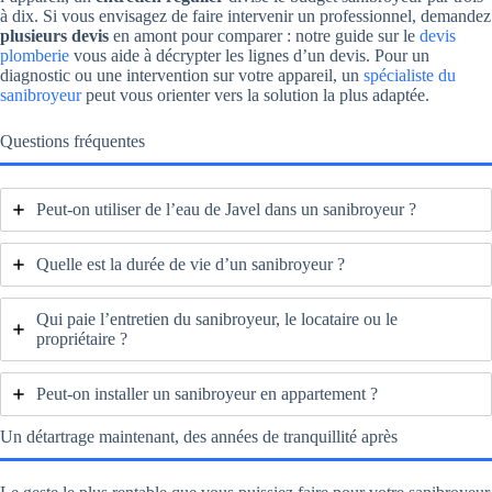
à dix. Si vous envisagez de faire intervenir un professionnel, demandez
plusieurs devis
en amont pour comparer : notre guide sur le
devis
plomberie
vous aide à décrypter les lignes d’un devis. Pour un
diagnostic ou une intervention sur votre appareil, un
spécialiste du
sanibroyeur
peut vous orienter vers la solution la plus adaptée.
Questions fréquentes
Peut-on utiliser de l’eau de Javel dans un sanibroyeur ?
Quelle est la durée de vie d’un sanibroyeur ?
Qui paie l’entretien du sanibroyeur, le locataire ou le
propriétaire ?
Peut-on installer un sanibroyeur en appartement ?
Un détartrage maintenant, des années de tranquillité après