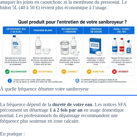
attaquer les joints en caoutchouc ni la membrane du pressostat. Le
bidon 5L (40 à 50 €) revient plus économique à l’usage.
À quelle fréquence détartrer votre sanibroyeur
La fréquence dépend de la
dureté de votre eau
. Les notices SFA
préconisent un détartrage
1 à 2 fois par an
en usage domestique
normal. Les professionnels du dépannage recommandent une
fréquence plus soutenue en zone calcaire.
En pratique :