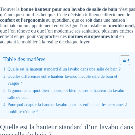
Trouver la
bonne hauteur pour son lavabo de salle de bain
n’est pas
qu’une question d’esthétique. Cette décision influence directement le
confort et l’ergonomie
au quotidien, que ce soit dans une maison
familiale ou un appartement en ville. Que l’on installe un
meuble neuf
,
que l’on rénove ou que l’on modernise ses sanitaires, plusieurs critères
entrent en jeu pour s’approcher des
normes européennes
tout en
adaptant le mobilier à la réalité de chaque foyer.
Table des matières
Quelle est la hauteur standard d’un lavabo dans une salle de bain ?
Quelles différences entre hauteur lavabo, meuble salle de bain et
vasque ?
Ergonomie au quotidien : pourquoi bien penser la hauteur du lavabo
salle de bain
Pourquoi adapter la hauteur lavabo pour les enfants ou les personnes à
mobilité réduite ?
Quelle est la hauteur standard d’un lavabo dans
une salle de bain ?