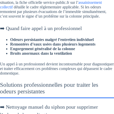
situation, la fiche officielle service-public.fr sur l’
assainissement
collectif
détaille le cadre réglementaire applicable. Si les odeurs
remontent par plusieurs évacuations de l’immeuble simultanément,
c’est souvent le signe d’un problème sur la colonne principale.
➡️ Quand faire appel à un professionnel
Odeurs persistantes malgré l’entretien individuel
Remontées d’eaux usées dans plusieurs logements
Engorgement généralisé de la colonne
Bruits anormaux dans la ventilation
Un appel à un professionnel devient incontournable pour diagnostiquer
et traiter efficacement ces problèmes complexes qui dépassent le cadre
domestique.
Solutions professionnelles pour traiter les
odeurs persistantes
➡️ Nettoyage manuel du siphon pour supprimer