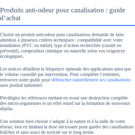
Produits anti-odeur pour canalisation : guide
d’achat
Choisir un produit anti-odeur pour canalisations demande de faire
attention à plusieurs critères techniques : compatibilité avec votre
installation (PVC ou métal), type d’action recherchée (curatif ou
préventif), composition chimique ou naturelle selon vos exigences
écologiques.
Les notices détaillent la fréquence optimale des applications ainsi que
le volume conseillé par intervention. Pour compléter l’entretien,
retrouvez notre guide pour
déboucher naturellement ses canalisations
sans produit industriel.
Privilégiez les références mettant en avant une destruction complète
des micro-organismes et un effet retard sur la formation de nouveaux
dépôts.
Une solution bien choisie s’adapte à la nature et à la taille de votre
réseau, tout en limitant la dose nécessaire pour garder des canalisations
fraîches et sans souci de toxicité sur le long terme.