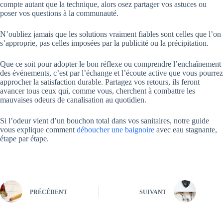
compte autant que la technique, alors osez partager vos astuces ou
poser vos questions à la communauté.
N’oubliez jamais que les solutions vraiment fiables sont celles que l’on
s’approprie, pas celles imposées par la publicité ou la précipitation.
Que ce soit pour adopter le bon réflexe ou comprendre l’enchaînement
des événements, c’est par l’échange et l’écoute active que vous pourrez
approcher la satisfaction durable. Partagez vos retours, ils feront
avancer tous ceux qui, comme vous, cherchent à combattre les
mauvaises odeurs de canalisation au quotidien.
Si l’odeur vient d’un bouchon total dans vos sanitaires, notre guide
vous explique comment
déboucher une baignoire
avec eau stagnante,
étape par étape.
PRÉCÉDENT
SUIVANT