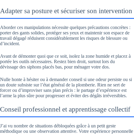
Adapter sa posture et sécuriser son intervention
Aborder ces manipulations nécessite quelques précautions concrètes :
porter des gants solides, protéger ses yeux et maintenir son espace de
travail dégagé réduisent considérablement les risques de blessure ou
d’incident.
Avant de démonter quoi que ce soit, isolez la zone humide et placez à
portée les outils nécessaires. Restez bien droit, surtout lors du
dévissage des siphons placés bas, pour ménager votre dos.
Nulle honte à hésiter ou à demander conseil si une odeur persiste ou si
un doute subsiste sur l’état général de la plomberie. Rien ne sert de
forcer ou d’improviser sans plan précis : le partage d’expérience est
l’arme la plus sûre pour progresser et éviter des dégâts irréversibles.
Conseil professionnel et apprentissage collectif
J’ai vu nombre de situations débloquées grâce à un petit geste
méthodique ou une observation attentive. Votre expérience personnelle