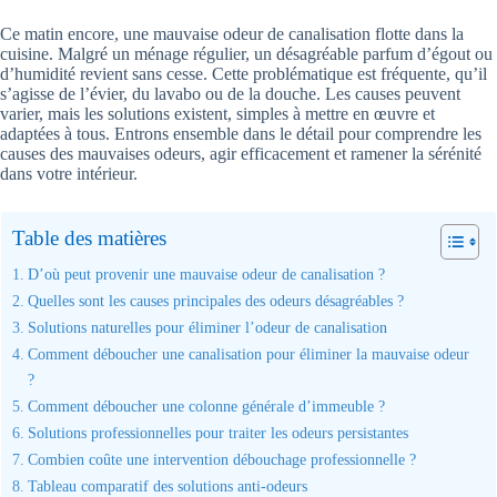
Ce matin encore, une mauvaise odeur de canalisation flotte dans la
cuisine. Malgré un ménage régulier, un désagréable parfum d’égout ou
d’humidité revient sans cesse. Cette problématique est fréquente, qu’il
s’agisse de l’évier, du lavabo ou de la douche. Les causes peuvent
varier, mais les solutions existent, simples à mettre en œuvre et
adaptées à tous. Entrons ensemble dans le détail pour comprendre les
causes des mauvaises odeurs, agir efficacement et ramener la sérénité
dans votre intérieur.
Table des matières
D’où peut provenir une mauvaise odeur de canalisation ?
Quelles sont les causes principales des odeurs désagréables ?
Solutions naturelles pour éliminer l’odeur de canalisation
Comment déboucher une canalisation pour éliminer la mauvaise odeur
?
Comment déboucher une colonne générale d’immeuble ?
Solutions professionnelles pour traiter les odeurs persistantes
Combien coûte une intervention débouchage professionnelle ?
Tableau comparatif des solutions anti-odeurs