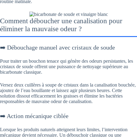
routine matinale.
Comment déboucher une canalisation pour
éliminer la mauvaise odeur ?
➡️ Débouchage manuel avec cristaux de soude
Pour traiter un bouchon tenace qui génère des odeurs persistantes, les
cristaux de soude offrent une puissance de nettoyage supérieure au
bicarbonate classique.
Versez deux cuillères à soupe de cristaux dans la canalisation bouchée,
ajoutez de l’eau bouillante et laissez agir plusieurs heures. Cette
solution dissout efficacement les graisses et élimine les bactéries
responsables de mauvaise odeur de canalisation.
➡️ Action mécanique ciblée
Lorsque les produits naturels atteignent leurs limites, l’intervention
mécanique devient nécessaire. Un débouchoir classique ou une