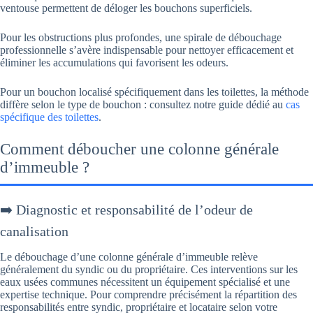
ventouse permettent de déloger les bouchons superficiels.
Pour les obstructions plus profondes, une spirale de débouchage
professionnelle s’avère indispensable pour nettoyer efficacement et
éliminer les accumulations qui favorisent les odeurs.
Pour un bouchon localisé spécifiquement dans les toilettes, la méthode
diffère selon le type de bouchon : consultez notre guide dédié au
cas
spécifique des toilettes
.
Comment déboucher une colonne générale
d’immeuble ?
➡️ Diagnostic et responsabilité de l’odeur de
canalisation
Le débouchage d’une colonne générale d’immeuble relève
généralement du syndic ou du propriétaire. Ces interventions sur les
eaux usées communes nécessitent un équipement spécialisé et une
expertise technique. Pour comprendre précisément la répartition des
responsabilités entre syndic, propriétaire et locataire selon votre