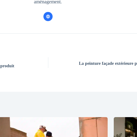
aménagement.
La peinture façade extérieure p
 produit