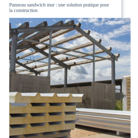
Panneau sandwich mur : une solution pratique pour
la construction