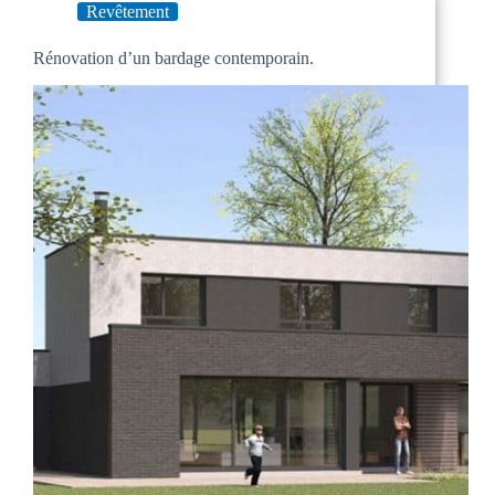
Revêtement
Rénovation d’un bardage contemporain.