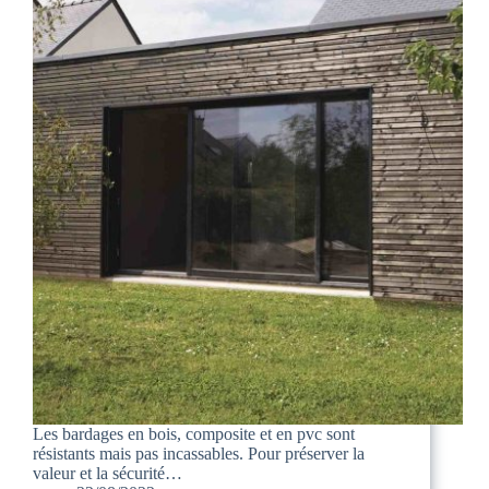
Les bardages en bois, composite et en pvc sont
résistants mais pas incassables. Pour préserver la
valeur et la sécurité…