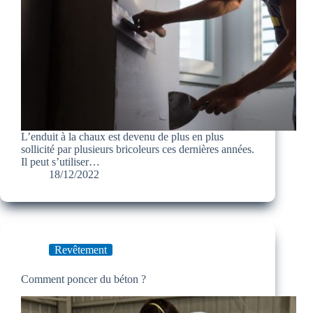
L’enduit à la chaux est devenu de plus en plus
sollicité par plusieurs bricoleurs ces dernières années.
Il peut s’utiliser…
18/12/2022
Revêtement
Comment poncer du béton ?