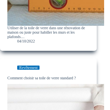
Utiliser de la toile de verre dans une rénovation de
maison ou juste pour habiller les murs et les
plafonds…
04/10/2022
Revêtement
Comment choisir sa toile de verre standard ?