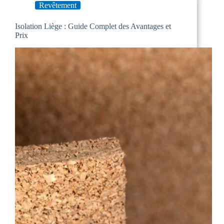
Revêtement
Isolation Liège : Guide Complet des Avantages et
Prix