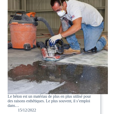
Le béton est un matériau de plus en plus utilisé pour
des raisons esthétiques. Le plus souvent, il s’emploi
dans…
15/12/2022