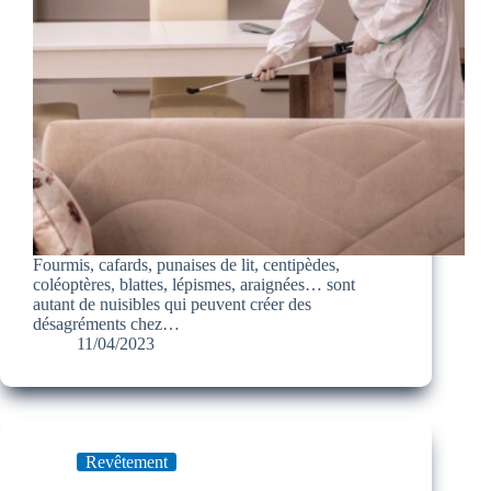
Fourmis, cafards, punaises de lit, centipèdes,
coléoptères, blattes, lépismes, araignées… sont
autant de nuisibles qui peuvent créer des
désagréments chez…
11/04/2023
Revêtement