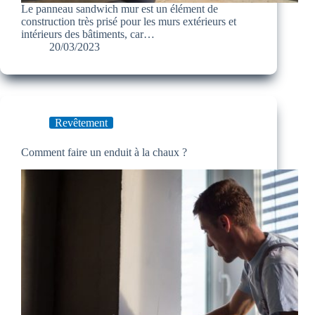
Le panneau sandwich mur est un élément de
construction très prisé pour les murs extérieurs et
intérieurs des bâtiments, car…
20/03/2023
Revêtement
Comment faire un enduit à la chaux ?