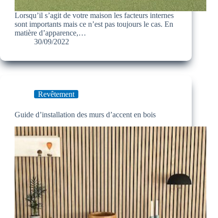
Lorsqu’il s’agit de votre maison les facteurs internes
sont importants mais ce n’est pas toujours le cas. En
matière d’apparence,…
30/09/2022
Revêtement
Guide d’installation des murs d’accent en bois