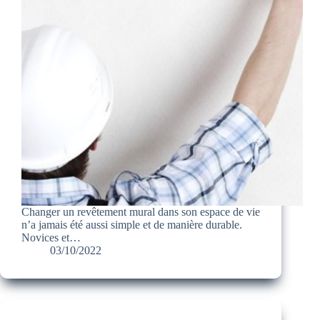
Changer un revêtement mural dans son espace de vie
n’a jamais été aussi simple et de manière durable.
Novices et…
03/10/2022