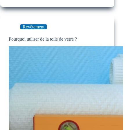
Revêtement
Pourquoi utiliser de la toile de verre ?