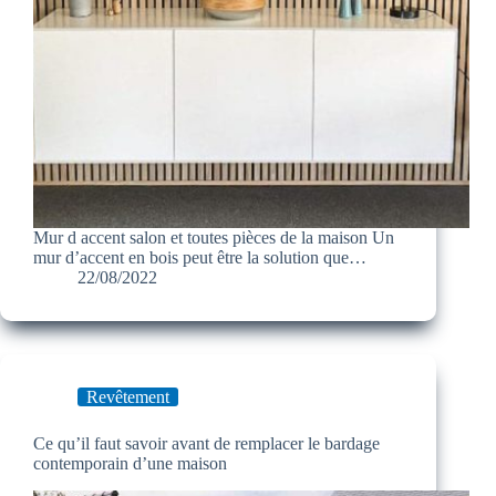
Mur d accent salon et toutes pièces de la maison Un
mur d’accent en bois peut être la solution que…
22/08/2022
Revêtement
Ce qu’il faut savoir avant de remplacer le bardage
contemporain d’une maison