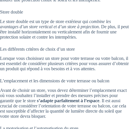
Store double
Le store double est un type de store extérieur qui
combine les
avantages d’un store vertical et d’un store à projection
. De plus, il peut
être installé horizontalement ou verticalement afin de fournir une
protection solaire et contre les intempéries.
Les différents critères de choix d’un store
Lorsque vous choisissez un store pour votre terrasse ou votre balcon, il
est essentiel de considérer plusieurs critères pour vous assurer d’obtenir
un produit qui répond à vos besoins et à vos attentes.
L’emplacement et les dimensions de votre terrasse ou balcon
Avant de choisir un store, vous devez déterminer l’emplacement exact
où vous souhaitez l’installer et prendre des mesures précises pour
garantir que le store
s’adapte parfaitement à l’espace
. Il est aussi
crucial de considérer l’orientation de votre terrasse ou balcon, car cela
est susceptible d’affecter la quantité de lumière directe du soleil que
votre store devra bloquer.
La motorisation et l’automatisation du store