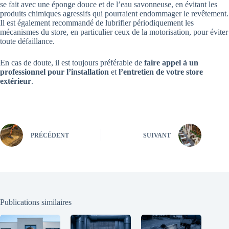
se fait avec une éponge douce et de l’eau savonneuse, en évitant les
produits chimiques agressifs qui pourraient endommager le revêtement.
Il est également recommandé de lubrifier périodiquement les
mécanismes du store, en particulier ceux de la motorisation, pour éviter
toute défaillance.
En cas de doute, il est toujours préférable de
faire appel à un
professionnel pour l’installation
et
l’entretien de votre store
extérieur
.
PRÉCÉDENT
SUIVANT
Publications similaires