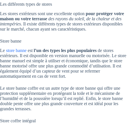
Les différents types de stores
Les stores extérieurs sont une excellente option
pour protéger votre
maison
ou votre terrasse
des rayons du soleil, de la chaleur et des
intempéries
. Il existe différents types de stores extérieurs disponibles
sur le marché, chacun ayant ses caractéristiques.
Store banne
Le
store banne
est
l’un des types les plus populaires
de stores
extérieurs. Il est disponible en version manuelle ou motorisée. Le store
banne manuel est simple à utiliser et économique, tandis que le store
banne motorisé offre une plus grande commodité d’utilisation. Il est
également équipé d’un capteur de vent pour se refermer
automatiquement en cas de vent fort.
Le store banne coffre est un autre type de store banne qui offre une
protection supplémentaire en protégeant la toile et le mécanisme de
l’humidité et de la poussière lorsqu’il est replié. Enfin, le store banne
double pente offre une plus grande couverture et est idéal pour les
grandes terrasses.
Store coffre intégral