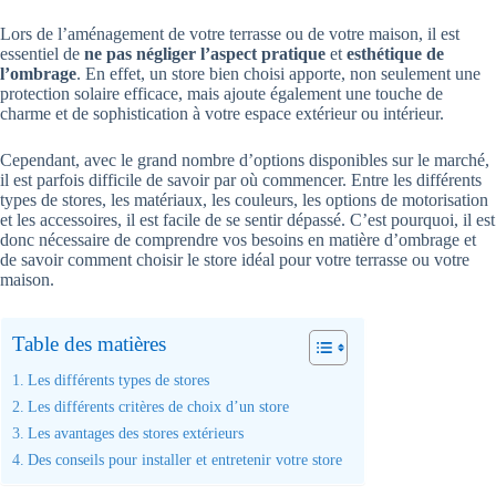
Lors de l’aménagement de votre terrasse ou de votre maison, il est
essentiel de
ne pas négliger l’aspect pratique
et
esthétique de
l’ombrage
. En effet, un store bien choisi apporte, non seulement une
protection solaire efficace, mais ajoute également une touche de
charme et de sophistication à votre espace extérieur ou intérieur.
Cependant, avec le grand nombre d’options disponibles sur le marché,
il est parfois difficile de savoir par où commencer. Entre les différents
types de stores, les matériaux, les couleurs, les options de motorisation
et les accessoires, il est facile de se sentir dépassé. C’est pourquoi, il est
donc nécessaire de comprendre vos besoins en matière d’ombrage et
de savoir comment choisir le store idéal pour votre terrasse ou votre
maison.
Table des matières
Les différents types de stores
Les différents critères de choix d’un store
Les avantages des stores extérieurs
Des conseils pour installer et entretenir votre store