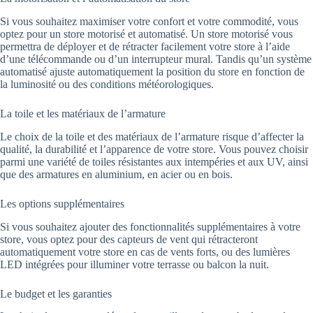
Si vous souhaitez maximiser votre confort et votre commodité, vous
optez pour un store motorisé et automatisé. Un store motorisé vous
permettra de déployer et de rétracter facilement votre store à l’aide
d’une télécommande ou d’un interrupteur mural. Tandis qu’un système
automatisé ajuste automatiquement la position du store en fonction de
la luminosité ou des conditions météorologiques.
La toile et les matériaux de l’armature
Le choix de la toile et des matériaux de l’armature risque d’affecter la
qualité, la durabilité et l’apparence de votre store. Vous pouvez choisir
parmi une variété de toiles résistantes aux intempéries et aux UV, ainsi
que des armatures en aluminium, en acier ou en bois.
Les options supplémentaires
Si vous souhaitez ajouter des fonctionnalités supplémentaires à votre
store, vous optez pour des capteurs de vent qui rétracteront
automatiquement votre store en cas de vents forts, ou des lumières
LED intégrées pour illuminer votre terrasse ou balcon la nuit.
Le budget et les garanties